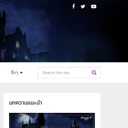
อื่นๆ
บทความแนะนำ