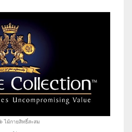
ไม้กายสิทธิ์สะสม