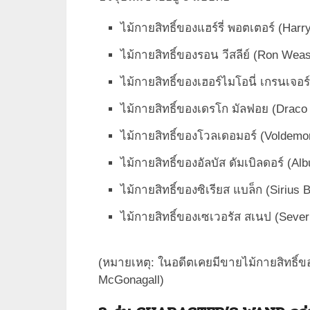
ไม้กายสิทธิ์ของแฮร์รี่ พอตเตอร์ (Harr
ไม้กายสิทธิ์ของรอน วีสลีย์ (Ron Weas
ไม้กายสิทธิ์ของเฮอร์ไมโอนี่ เกรนเจอ
ไม้กายสิทธิ์ของเดรโก มัลฟอย (Draco
ไม้กายสิทธิ์ของโวลเดอมอร์ (Voldemor
ไม้กายสิทธิ์ของอัลบัส ดัมเบิลดอร์ (A
ไม้กายสิทธิ์ของซิเรียส แบล็ก (Sirius 
ไม้กายสิทธิ์ของเซเวอรัส สเนป (Seve
(หมายเหตุ: ในอดีตเคยมีขายไม้กายสิทธิ์ข
McGonagall)