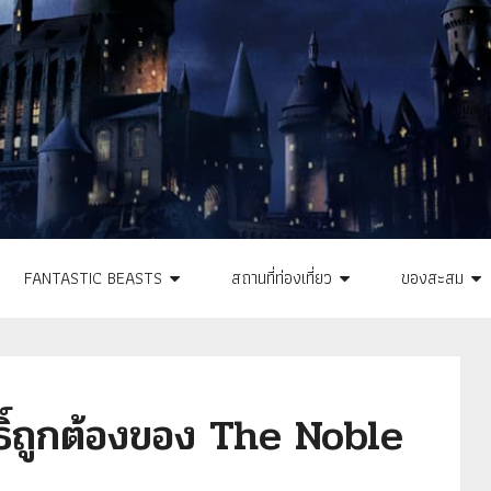
FANTASTIC BEASTS
สถานที่ท่องเที่ยว
ของสะสม
สิทธิ์ถูกต้องของ The Noble