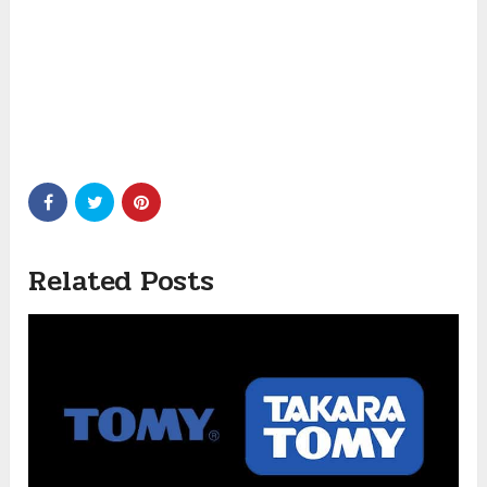
Related Posts