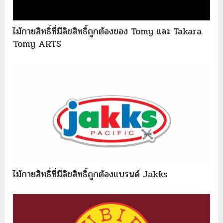
ไม้กายสิทธิ์ที่มีลิขสิทธิ์ถูกต้องของ Tomy และ Takara
Tomy ARTS
ไม้กายสิทธิ์ที่มีลิขสิทธิ์ถูกต้องแบรนด์ Jakks