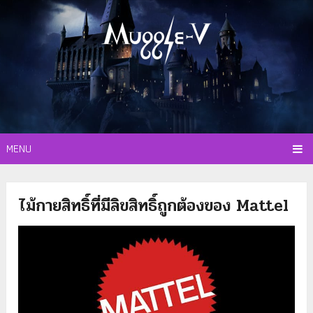
MENU
ไม้กายสิทธิ์ที่มีลิขสิทธิ์ถูกต้องของ Mattel