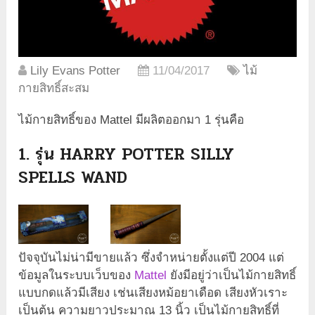
Lily Evans Potter
11/04/2017
ไม้
กายสิทธิ์สะสม
ไม้กายสิทธิ์ของ Mattel มีผลิตออกมา 1 รุ่นคือ
1. รุ่น HARRY POTTER SILLY
SPELLS WAND
ปัจจุบันไม่น่ามีขายแล้ว ซึ่งจำหน่ายตั้งแต่ปี 2004 แต่
ข้อมูลในระบบเว็บของ
Mattel
ยังมีอยู่ว่าเป็นไม้กายสิทธิ์
แบบกดแล้วมีเสียง เช่นเสียงหม้อยาเดือด เสียงหัวเราะ
เป็นต้น ความยาวประมาณ 13 นิ้ว เป็นไม้กายสิทธิ์ที่