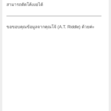
สามารถดัดโค้งงอได้
——————————————————————–
ขอขอบคุณข้อมูลจากคุณโจ้ (A.T. Riddle) ด้วยค่ะ