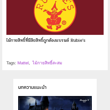
ไม้กายสิทธิ์ที่มีลิขสิทธิ์ถูกต้องแบรนด์ Rubie’s
Tags:
Mattel
,
ไม้กายสิทธิ์สะสม
บทความแนะนำ