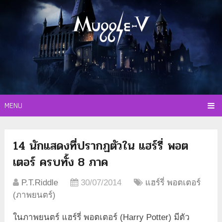
MENU
14 นักแสดงที่ปรากฏตัวใน แฮร์รี่ พอต
เตอร์ ครบทั้ง 8 ภาค
P.T.Riddle
30/07/2014
แฮร์รี่ พอตเตอร์
(ภาพยนตร์)
ในภาพยนตร์ แฮร์รี่ พอตเตอร์ (Harry Potter) มีตัว