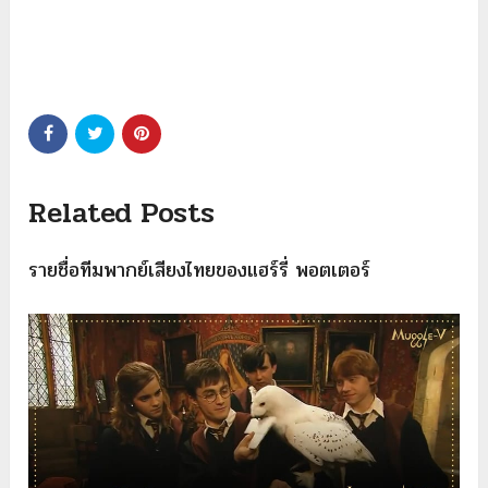
Related Posts
รายชื่อทีมพากย์เสียงไทยของแฮร์รี่ พอตเตอร์