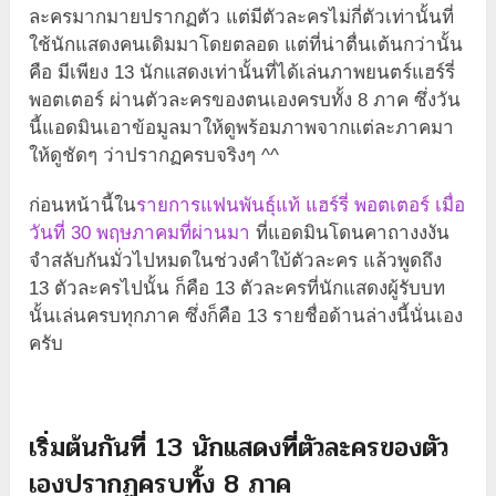
ละครมากมายปรากฏตัว แต่มีตัวละครไม่กี่ตัวเท่านั้นที่
ใช้นักแสดงคนเดิมมาโดยตลอด แต่ที่น่าตื่นเต้นกว่านั้น
คือ มีเพียง 13 นักแสดงเท่านั้นที่ได้เล่นภาพยนตร์แฮร์รี่
พอตเตอร์ ผ่านตัวละครของตนเองครบทั้ง 8 ภาค ซึ่งวัน
นี้แอดมินเอาข้อมูลมาให้ดูพร้อมภาพจากแต่ละภาคมา
ให้ดูชัดๆ ว่าปรากฏครบจริงๆ ^^
ก่อนหน้านี้ใน
รายการแฟนพันธุ์แท้ แฮร์รี่ พอตเตอร์ เมื่อ
วันที่ 30 พฤษภาคมที่ผ่านมา
ที่แอดมินโดนคาถางงงัน
จำสลับกันมั่วไปหมดในช่วงคำใบ้ตัวละคร แล้วพูดถึง
13 ตัวละครไปนั้น ก็คือ 13 ตัวละครที่นักแสดงผู้รับบท
นั้นเล่นครบทุกภาค ซึ่งก็คือ 13 รายชื่อด้านล่างนี้นั่นเอง
ครับ
เริ่มต้นกันที่ 13 นักแสดงที่ตัวละครของตัว
เองปรากฏครบทั้ง 8 ภาค