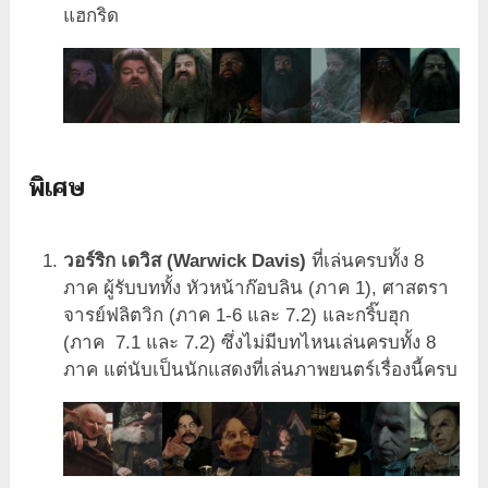
แฮกริด
พิเศษ
วอร์ริก เดวิส (Warwick Davis)
ที่เล่นครบทั้ง 8
ภาค ผู้รับบททั้ง หัวหน้าก๊อบลิน (ภาค 1), ศาสตรา
จารย์ฟลิตวิก (ภาค 1-6 และ 7.2) และกริ๊บฮุก
(ภาค 7.1 และ 7.2) ซึ่งไม่มีบทไหนเล่นครบทั้ง 8
ภาค แต่นับเป็นนักแสดงที่เล่นภาพยนตร์เรื่องนี้ครบ