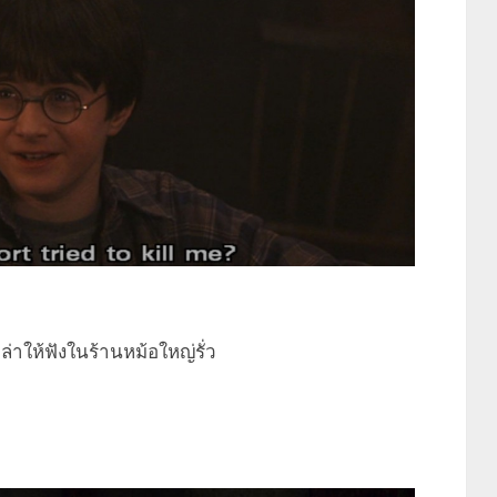
ล่าให้ฟังในร้านหม้อใหญ่รั่ว