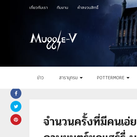
เกี่ยวกับเรา
ทีมงาน
คำสงวนสิทธิ์
ข่าว
สารานุกรม
POTTERMORE
จำนวนครั้งที่มีคนเอ่ย