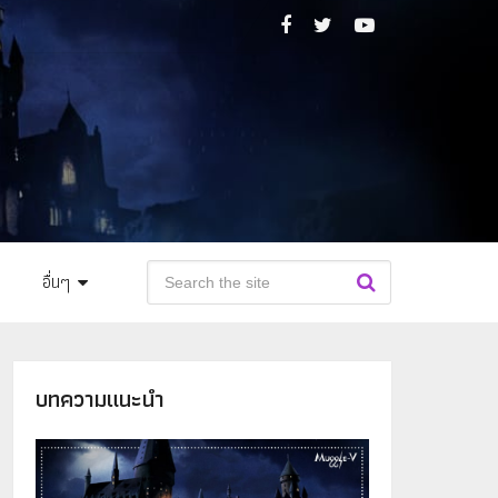
อื่นๆ
บทความแนะนำ