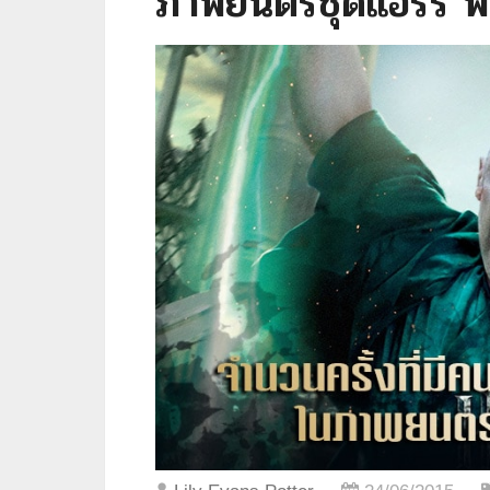
ภาพยนตร์ชุดแฮร์รี่ 