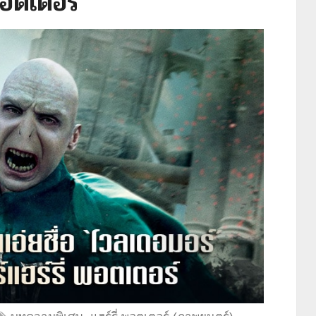
พอตเตอร์