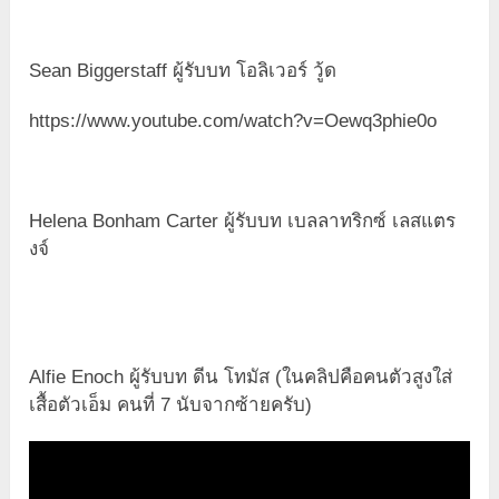
Sean Biggerstaff ผู้รับบท โอลิเวอร์ วู้ด
https://www.youtube.com/watch?v=Oewq3phie0o
Helena Bonham Carter ผู้รับบท เบลลาทริกซ์ เลสแตร
งจ์
Alfie Enoch ผู้รับบท ดีน โทมัส (ในคลิปคือคนตัวสูงใส่
เสื้อตัวเอ็ม คนที่ 7 นับจากซ้ายครับ)