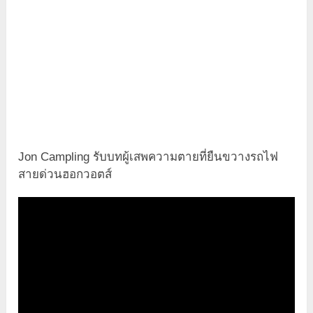
Jon Campling รับบทผู้เสพความตายที่ยืนขวางรถไฟ
สายด่วนฮอกวอตส์