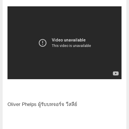
Oliver Phelps ผู้รับบทจอร์จ วีสลีย์