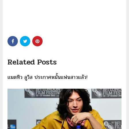
Related Posts
แมตทิว ลูวิส ประกาศหมั้นแฟนสาวแล้ว!