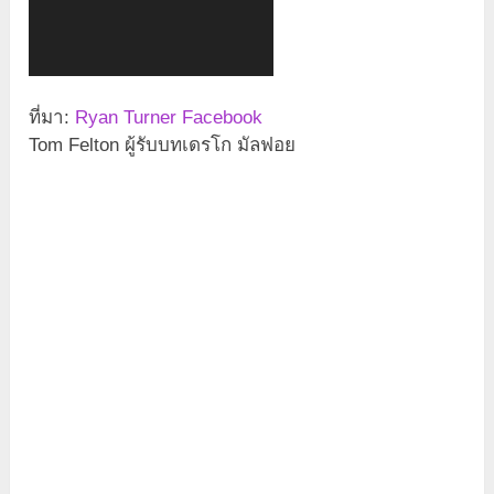
ที่มา:
Ryan Turner Facebook
Tom Felton ผู้รับบทเดรโก มัลฟอย