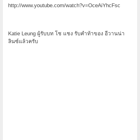
http://www.youtube.com/watch?v=OceAiYhcFsc
Katie Leung ผู้รับบท โช แชง รับคำท้าของ อีวานน่า
ลินซ์แล้วครับ