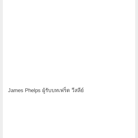
James Phelps ผู้รับบทเฟร็ด วีสลีย์