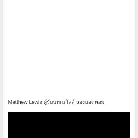
Matthew Lewis ผู้รับบทเนวิลล์ ลองบอตทอม