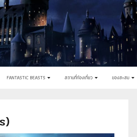
FANTASTIC BEASTS
สถานที่ท่องเที่ยว
ของสะสม
s)