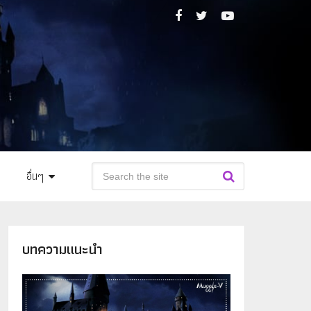
อื่นๆ
บทความแนะนำ