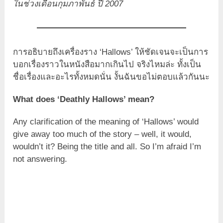
ในช่วงเดือนกุมภาพันธ์ ปี 2007
การอธิบายถึงเครื่องราง ‘Hallows’ ให้ชัดเจนจะเป็นการ
บอกเรื่องราวในหนังสือมากเกินไป จริงไหมล่ะ ทั้งเป็น
ชื่อเรื่องและอะไรทั้งหมดนั่น งั้นฉันขอไม่ตอบแล้วกันนะ
What does ‘Deathly Hallows’ mean?
Any clarification of the meaning of ‘Hallows’ would
give away too much of the story – well, it would,
wouldn’t it? Being the title and all. So I’m afraid I’m
not answering.