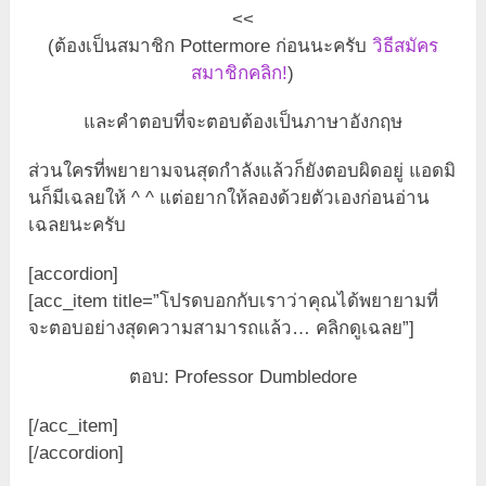
<<
(ต้องเป็นสมาชิก Pottermore ก่อนนะครับ
วิธีสมัคร
สมาชิกคลิก!
)
และคำตอบที่จะตอบต้องเป็นภาษาอังกฤษ
ส่วนใครที่พยายามจนสุดกำลังแล้วก็ยังตอบผิดอยู่ แอดมิ
นก็มีเฉลยให้ ^ ^ แต่อยากให้ลองด้วยตัวเองก่อนอ่าน
เฉลยนะครับ
[accordion]
[acc_item title=”โปรดบอกกับเราว่าคุณได้พยายามที่
จะตอบอย่างสุดความสามารถแล้ว… คลิกดูเฉลย”]
ตอบ: Professor Dumbledore
[/acc_item]
[/accordion]