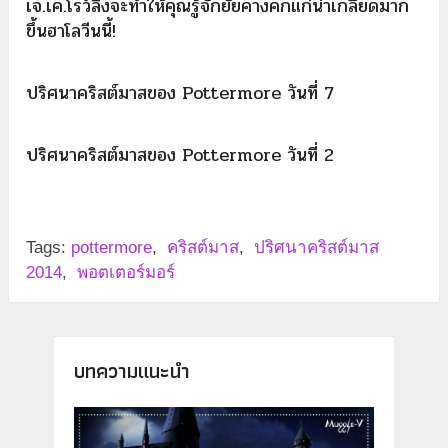
เจ.เค.โรว์ลิ่งจะทำให้คุณรู้จักยัยคางคกแก่น่าเกลียดมาก
ขึ้นฮาโลวีนนี้!
ปริศนาคริสต์มาสของ Pottermore วันที่ 7
ปริศนาคริสต์มาสของ Pottermore วันที่ 2
Tags:
pottermore
,
คริสต์มาส
,
ปริศนาคริสต์มาส
2014
,
พอตเตอร์มอร์
บทความแนะนำ