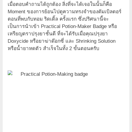
เมื่อตอบคำถามได้ถูกต้อง สิ่งที่จะได้เจอในนั้นก็คือ
Moment ของการย้อนไปดูความทรงจำของดัมเบิลดอร์
ตอนที่พบกับทอม ริดเดิ้ล ครั้งแรก ซึ่งปริศนานี้จะ
เป็นการนำเข้า Practical Potion-Maker Badge หรือ
เหรียญตราปรุงยาชั้นดี ที่จะได้รับเมื่อคุณปรุงยา
Doxycide หรือยาฆ่าด๊อกซี่ และ Shrinking Solution
หรือน้ำยาหดตัว สำเร็จในทั้ง 2 ขั้นตอนครับ