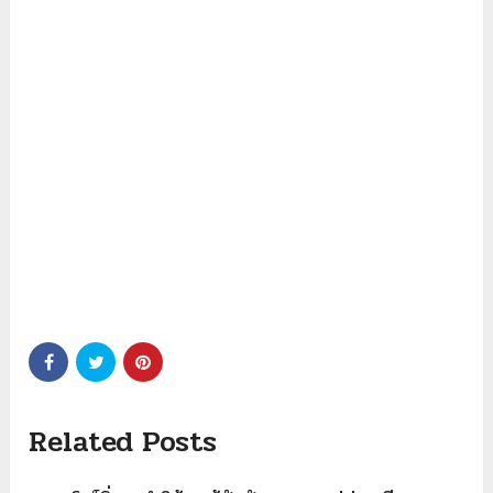
Related Posts