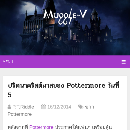
MENU
ปริศนาคริสต์มาสของ Pottermore วันที่
5
P.T.Riddle
16/12/2014
ข่าว
Pottermore
หลังจากที่
Pottermore
ประกาศให้แฟนๆ เตรียมลุ้น