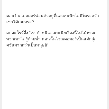
ตอนโวลเดอมอร์ซ่อนตัวอยู่ที่แอลเบเนียไม่มีใครจดจำ
เขาได้เลยหรอ?
เจ.เค.โรว์ลิ่ง
“เราตำหนิแอลเบเนียเรื่องนี้ไม่ได้หรอก
พวกเขาไม่รู้ด้วยซ้ำ ตอนนั้นโวลเดอมอร์เป็นแค่กลุ่ม
ควันมากกว่าเป็นมนุษย์”