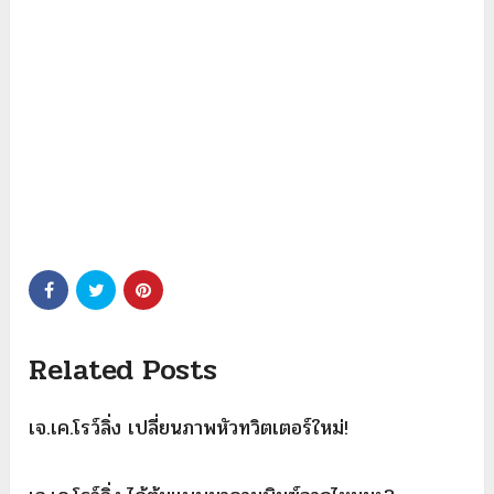
Related Posts
เจ.เค.โรว์ลิ่ง เปลี่ยนภาพหัวทวิตเตอร์ใหม่!