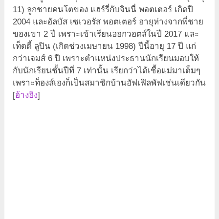
11) ลูกชายคนโตของ แฮร์รี่กับจินนี่ พอตเตอร์ เกิดปี
2004 และอัลบัส เซเวอรัส พอตเตอร์ อายุห่างจากพี่ชาย
ของเขา 2 ปี เพราะเข้าเรียนฮอกวอตส์ในปี 2017 และ
เท็ดดี้ ลูปิน (เกิดช่วงเมษายน 1998) ปีนี้อายุ 17 ปี แก่
กว่าเจมส์ 6 ปี เพราะตำแหน่งประธานนักเรียนมอบให้
กับนักเรียนชั้นปีที่ 7 เท่านั้น เรียกว่าได้เชื้อแม่มาเต็มๆ
เพราะท็องส์เองก็เป็นสมาชิกบ้านฮัฟเฟิลพัฟเช่นเดียวกัน
[
อ้างอิง
]