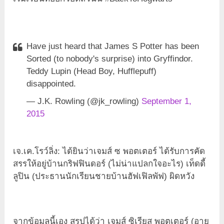
Have just heard that James S Potter has been
Sorted (to nobody's surprise) into Gryffindor.
Teddy Lupin (Head Boy, Hufflepuff)
disappointed.
— J.K. Rowling (@jk_rowling)
September 1,
2015
เจ.เค.โรว์ลิ่ง: ได้ยินว่าเจมส์ ซ พอตเตอร์ ได้รับการคัด
สรรให้อยู่บ้านกริฟฟินดอร์ (ไม่น่าแปลกใจอะไร) เท็ดดี้
ลูปิน (ประธานนักเรียนชายบ้านฮัฟเฟิลพัฟ) ผิดหวัง
จากข้อมูลนี้เอง สรุปได้ว่า เจมส์ ซิเรียส พอตเตอร์ (อายุ