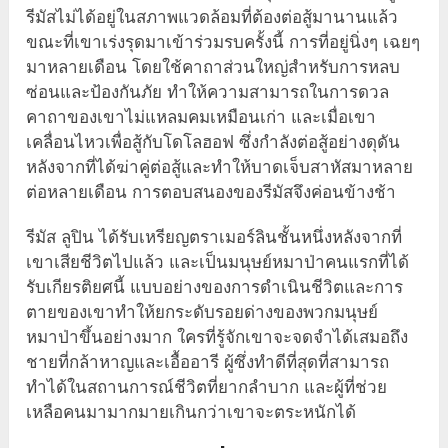
รีมัสไม่ได้อยู่ในสภาพแวดล้อมที่ต้องต่อสู้มานานแล้ว
ขณะที่เขาเร่งรุดมาเข้าร่วมรบครั้งนี้ การที่อยู่นิ่งๆ เฉยๆ
มาหลายเดือน โดยใช้คาถาส่วนใหญ่สำหรับการหลบ
ซ่อนและป้องกันภัย ทำให้ความสามารถในการดวล
คาถาของเขาไม่แหลมคมเหมือนเก่า และเมื่อเขา
เคลื่อนไหวเพื่อสู้กับโดโลฮอฟ ซึ่งกำลังต่อสู้อย่างดุดัน
หลังจากที่ได้ฆ่าคู่ต่อสู้และทำให้บาดเจ็บสาหัสมาหลาย
ต่อหลายเดือน การตอบสนองของรีมัสจึงค่อนข้างช้า
รีมัส ลูปิน ได้รับเหรียญตราเมอร์ลินชั้นหนึ่งหลังจากที่
เขาเสียชีวิตไปแล้ว และเป็นมนุษย์หมาป่าคนแรกที่ได้
รับเกียรติยศนี้ แบบอย่างของการดำเนินชีวิตและการ
ตายของเขาทำให้ยกระดับรอยด่างของพวกมนุษย์
หมาป่าขึ้นอย่างมาก ใครที่รู้จักเขาจะจดจำได้เสมอถึง
ชายที่กล้าหาญและเอื้ออารี ผู้ซึ่งทำดีที่สุดที่สามารถ
ทำได้ในสถานการณ์ชีวิตที่ยากลำบาก และผู้ที่ช่วย
เหลือคนมามากมายเกินกว่าเขาจะตระหนักได้