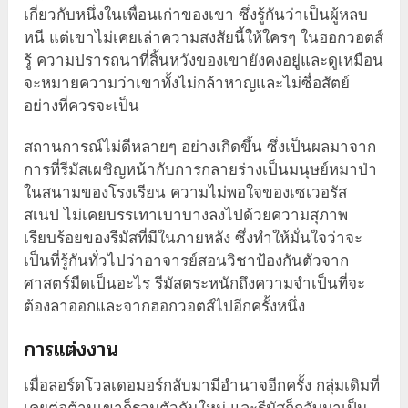
เกี่ยวกับหนึ่งในเพื่อนเก่าของเขา ซึ่งรู้กันว่าเป็นผู้หลบ
หนี แต่เขาไม่เคยเล่าความสงสัยนี้ให้ใครๆ ในฮอกวอตส์
รู้ ความปรารถนาที่สิ้นหวังของเขายังคงอยู่และดูเหมือน
จะหมายความว่าเขาทั้งไม่กล้าหาญและไม่ซื่อสัตย์
อย่างที่ควรจะเป็น
สถานการณ์ไม่ดีหลายๆ อย่างเกิดขึ้น ซึ่งเป็นผลมาจาก
การที่รีมัสเผชิญหน้ากับการกลายร่างเป็นมนุษย์หมาป่า
ในสนามของโรงเรียน ความไม่พอใจของเซเวอรัส
สเนป ไม่เคยบรรเทาเบาบางลงไปด้วยความสุภาพ
เรียบร้อยของรีมัสที่มีในภายหลัง ซึ่งทำให้มั่นใจว่าจะ
เป็นที่รู้กันทั่วไปว่าอาจารย์สอนวิชาป้องกันตัวจาก
ศาสตร์มืดเป็นอะไร รีมัสตระหนักถึงความจำเป็นที่จะ
ต้องลาออกและจากฮอกวอตส์ไปอีกครั้งหนึ่ง
การแต่งงาน
เมื่อลอร์ดโวลเดอมอร์กลับมามีอำนาจอีกครั้ง กลุ่มเดิมที่