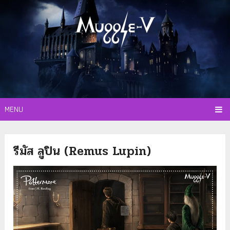
MENU
รีมัส ลูปิน (Remus Lupin)