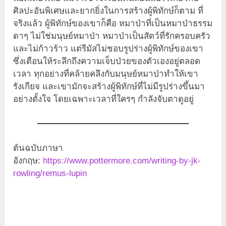
ศิลปะอันพิเศษและยากยิ่งในการสร้างผู้พิทักษ์ก็ตาม ที่
จริงแล้ว ผู้พิทักษ์ของเขาก็คือ หมาป่าที่เป็นหมาป่าธรรม
ดาๆ ไม่ใช่มนุษย์หมาป่า หมาป่าเป็นสัตว์ที่รักครอบครัว
และไม่ก้าวร้าว แต่รีมัสไม่ชอบรูปร่างผู้พิทักษ์ของเขา
ซึ่งเตือนให้ระลึกถึงความเจ็บป่วยของตัวเองอยู่ตลอด
เวลา ทุกอย่างที่คล้ายคลึงกับมนุษย์หมาป่าทำให้เขา
รังเกียจ และเขามักจะสร้างผู้พิทักษ์ที่ไม่มีรูปร่างขึ้นมา
อย่างตั้งใจ โดยเฉพาะเวลาที่ใครๆ กำลังจับตาดูอยู่
ต้นฉบับภาษา
อังกฤษ:
https://www.pottermore.com/writing-by-jk-
rowling/remus-lupin