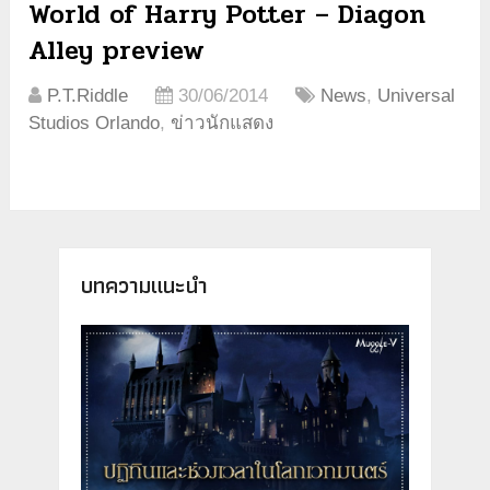
World of Harry Potter – Diagon
Alley preview
P.T.Riddle
30/06/2014
News
,
Universal
Studios Orlando
,
ข่าวนักแสดง
บทความแนะนำ