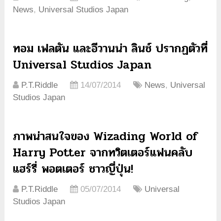
News
,
Universal Studios Japan
ทอม เฟลตัน และอีวานน่า ลินช์ ปรากฏตัวที่
Universal Studios Japan
P.T.Riddle
14/07/2014
News
,
Universal
Studios Japan
ภาพน่าสนใจของ Wizading World of
Harry Potter จากทวิตเตอร์แฟนคลับ
แฮร์รี่ พอตเตอร์ ชาวญี่ปุ่น!
P.T.Riddle
05/07/2014
Universal
Studios Japan