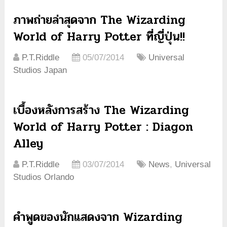
ภาพถ่ายล่าสุดจาก The Wizarding
World of Harry Potter ที่ญี่ปุ่น!!
P.T.Riddle
05/07/2014
Universal
Studios Japan
เบื้องหลังการสร้าง The Wizarding
World of Harry Potter : Diagon
Alley
P.T.Riddle
03/07/2014
News
,
Universal
Studios Orlando
คำพูดของนักแสดงจาก Wizarding