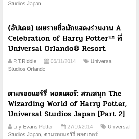
Studios Japan
(อัปเดต) เผยรายชื่อนักแสดงร่วมงาน A
Celebration of Harry Potter™ ที่
Universal Orlando® Resort
P.T.Riddle
06/11/2014
Universal
Studios Orlando
ตามรอยแฮร์รี่ พอตเตอร์: สวนสนุก The
Wizarding World of Harry Potter,
Universal Studios Japan [Part 2]
Lily Evans Potter
27/10/2014
Universal
Studios Japan
,
ตามรอยแฮร์รี่ พอตเตอร์