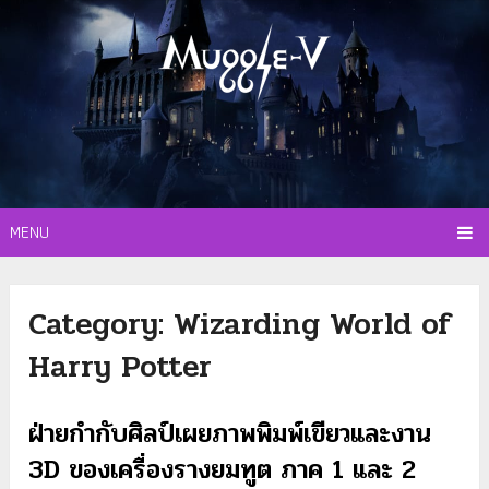
MENU
Category:
Wizarding World of
Harry Potter
ฝ่ายกำกับศิลป์เผยภาพพิมพ์เขียวและงาน
3D ของเครื่องรางยมทูต ภาค 1 และ 2