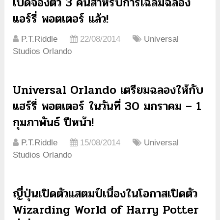
เปิดจองตั๋ว 3 คืนสำหรับการเฉลิมฉลอง
แอร์รี่ พอตเตอร์ แล้ว!
P.T.Riddle
22/08/2014
Universal
Studios Orlando
Universal Orlando เตรียมฉลองให้กับ
แฮร์รี่ พอตเตอร์ ในวันที่ 30 มกราคม – 1
กุมภาพันธ์ ปีหน้า!
P.T.Riddle
15/08/2014
Universal
Studios Orlando
ญี่ปุ่นเปิดตัวแสตมป์เนื่องในโอกาสเปิดตัว
Wizarding World of Harry Potter