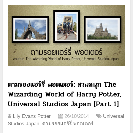
ตามรอยแฮร์รี่ พอตเตอร์: สวนสนุก The
Wizarding World of Harry Potter,
Universal Studios Japan [Part 1]
Lily Evans Potter
26/10/2014
Universal
Studios Japan
,
ตามรอยแฮร์รี่ พอตเตอร์