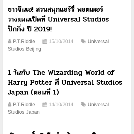
ชาวจีนเฮ! สวนสนุกแฮร์รี่ พอตเตอร์
วางแผนเปิดที่ Universal Studios
ปักกิ่ง ปี 2019!
P.T.Riddle
15/10/2014
Universal
Studios Beijing
1 วันกับ The Wizarding World of
Harry Potter ที่ Universal Studios
Japan (ตอนที่ 1)
P.T.Riddle
14/10/2014
Universal
Studios Japan