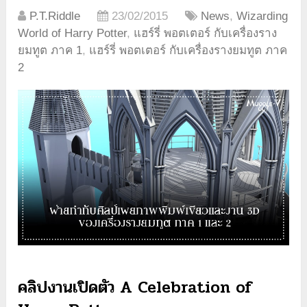
P.T.Riddle
23/02/2015
News
,
Wizarding
World of Harry Potter
,
แฮร์รี่ พอตเตอร์ กับเครื่องราง
ยมทูต ภาค 1
,
แฮร์รี่ พอตเตอร์ กับเครื่องรางยมทูต ภาค
2
คลิปงานเปิดตัว A Celebration of