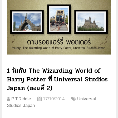
1 วันกับ The Wizarding World of
Harry Potter ที่ Universal Studios
Japan (ตอนที่ 2)
P.T.Riddle
17/10/2014
Universal
Studios Japan