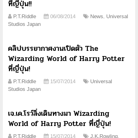
ที่ญี่ปุ่น!!
P.T.Riddle
06/08/2014
News
,
Universal
Studios Japan
คลิปบรรยากาศงานเปิดตัว The
Wizarding World of Harry Potter
ที่ญี่ปุ่น!
P.T.Riddle
15/07/2014
Universal
Studios Japan
เจ.เค.โรว์ลิ่งเดินทางมา Wizarding
World of Harry Potter ที่ญี่ปุ่น!
P.T.Riddle
15/07/2014
J.K.Rowling
,