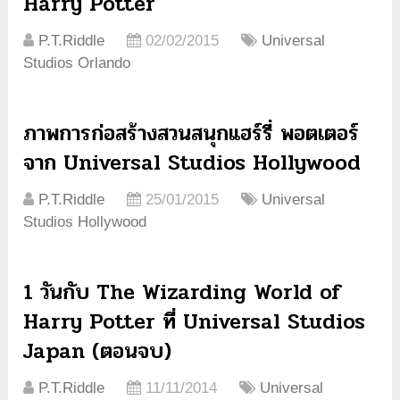
Harry Potter
P.T.Riddle
02/02/2015
Universal
Studios Orlando
ภาพการก่อสร้างสวนสนุกแฮร์รี่ พอตเตอร์
จาก Universal Studios Hollywood
P.T.Riddle
25/01/2015
Universal
Studios Hollywood
1 วันกับ The Wizarding World of
Harry Potter ที่ Universal Studios
Japan (ตอนจบ)
P.T.Riddle
11/11/2014
Universal