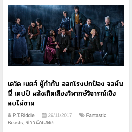
เดวิด เยตส์ ผู้กำกับ ออกโรงปกป้อง จอห์น
นี่ เดปป์ หลังเกิดเสียงวิพากษ์วิจารณ์เชิง
ลบไม่ขาด
P.T.Riddle
29/11/2017
Fantastic
Beasts
,
ข่าวนักแสดง