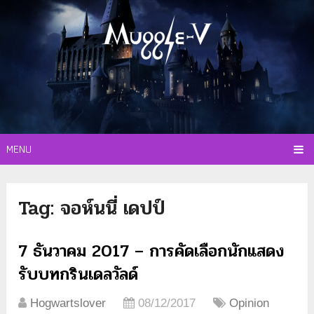
MENU
Tag:
จอห์นนี่ เดปป์
7 ธันวาคม 2017 – การคัดเลือกนักแสดง
รับบทกรินเดลวัลด์
Hogwartslover
08/12/2017
Opinion