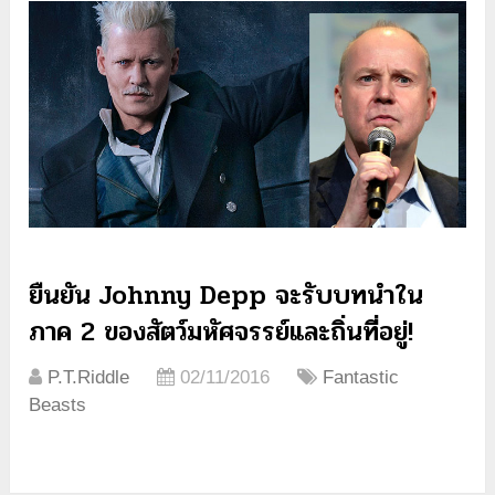
ยืนยัน Johnny Depp จะรับบทนำใน
ภาค 2 ของสัตว์มหัศจรรย์และถิ่นที่อยู่!
P.T.Riddle
02/11/2016
Fantastic
Beasts