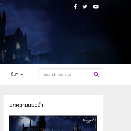
อื่นๆ
บทความแนะนำ