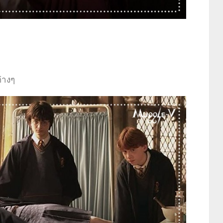
ต่างๆ