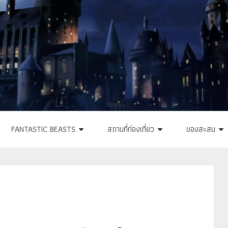
FANTASTIC BEASTS
สถานที่ท่องเที่ยว
ของสะสม