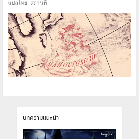
แปลไทย
,
สถานที่
บทความแนะนำ