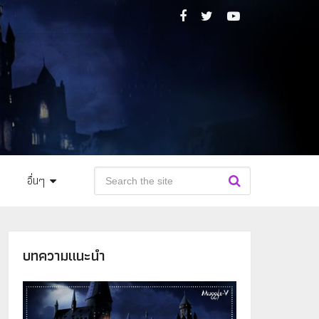
อื่นๆ
บทความแนะนำ