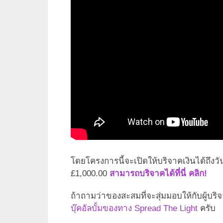
โดยโครงการนี้จะเปิดให้บริจาคเงินได้ถึงวัน
£1,000.00
สามารถบริจาคได้ที่นี่ คลิก!
ถ้าถามว่าของสะสมที่จะสุ่มมอบให้กับผู้บริ
บุ๊คอัลบั้มของทาง Spread The Light
ครับ