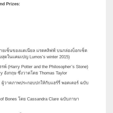
nd Prizes:
อมลายเซ็นของแดเนียล แรดคลิฟฟ์ บนกล่องบ็อกเซ็ต
ดสูงสุดในแคมเปญ Lumos’s winter 2015)
รรพ์ (Harry Potter and the Philosopher’s Stone)
ury อังกฤษ ซึ่งวาดโดย Thomas Taylor
ู้วาดภาพประกอบปกให้กับแฮร์รี่ พอตเตอร์ ฉบับ
ty of Bones โดย Cassandra Clare ฉบับภาษา