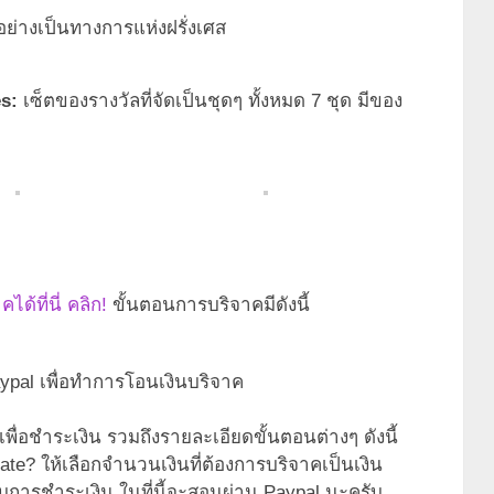
ย่างเป็นทางการแห่งฝรั่งเศส
es:
เซ็ตของรางวัลที่จัดเป็นชุดๆ ทั้งหมด 7 ชุด มีของ
้ที่นี่ คลิก!
ขั้นตอนการบริจาคมีดังนี้
Paypal เพื่อทำการโอนเงินบริจาค
พื่อชำระเงิน รวมถึงรายละเอียดขั้นตอนต่างๆ ดังนี้
te? ให้เลือกจำนวนเงินที่ต้องการบริจาคเป็นเงิน
บการชำระเงิน ในที่นี้จะสอนผ่าน Paypal นะครับ