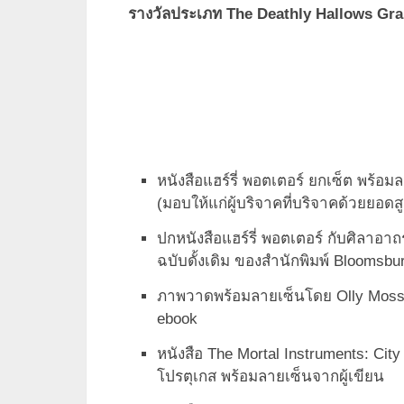
รางวัลประเภท The Deathly Hallows Gra
หนังสือแฮร์รี่ พอตเตอร์ ยกเซ็ต พร้
(มอบให้แก่ผู้บริจาคที่บริจาคด้วยยอ
ปกหนังสือแฮร์รี่ พอตเตอร์ กับศิลาอาถ
ฉบับดั้งเดิม ของสำนักพิมพ์ Bloomsb
ภาพวาดพร้อมลายเซ็นโดย Olly Moss ผ
ebook
หนังสือ The Mortal Instruments: Ci
โปรตุเกส พร้อมลายเซ็นจากผู้เขียน