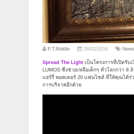
P.T.Riddle
26/02/2016
New
Spread The Light
เป็นโครงการที่เปิดรับเ
LUMOS ซึ่งช่วยเหลือเด็กๆ ทั่วโลกกว่า 8 
แฮร์รี่ พอตเตอร์ 20 แฟนไซต์ ที่ให้คุณได้ร่
การบริจาคอีกด้วย