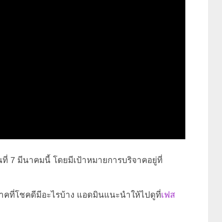
ที่ 7 มีนาคมนี้ โดยมีเป้าหมายการบริจาคอยู่ที่
จาคที่โชคดีมีอะไรบ้าง แอดมินแนะนำให้ไปดูที่
เฟส