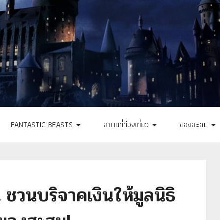
FANTASTIC BEASTS
สถานที่ท่องเที่ยว
ของสะสม
วนบริจาคเงินให้มูลนิธิ