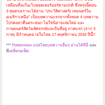
เหมือนที่ลงในเว็บพอตเตอร์มอร์ตามปกติ ซึ่งพรุ่งนี้ตอน
3 ทุ่มตรงเราจะได้อ่าน “ประวัติศาสตร์เวทมนตร์ใน
อเมริกาเหนือ” เป็นบทความแรกจากทั้งหมด 4 บทความ
โปรดอย่าตื่นตระหนก ไม่ใช่นิยายเล่มใหม่ และ
ภาพยนตร์สัตว์มหัศจรรย์และถิ่นที่อยู่ ภาคแรก (จาก 3
ภาค) มีกำหนดฉายในไทย 17 พฤศจิกายน 2016 ปีนี้!!
***
Pottermore แปลไทยบทความอื่นๆ อ่านได้ที่นี่
และ
ที่
เดลี่พรอเฟ็ต