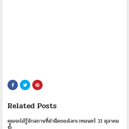
Related Posts
คุณจะได้รู้จักสถานที่ดำมืดของโลกเวทมนตร์ 31 ตุลาคม
นี้!