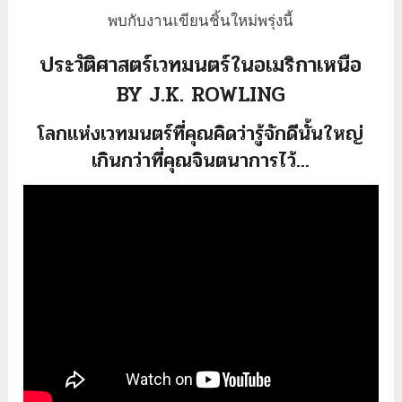
พบกับงานเขียนชิ้นใหม่พรุ่งนี้
ประวัติศาสตร์เวทมนตร์ในอเมริกาเหนือ
BY J.K. ROWLING
โลกแห่งเวทมนตร์ที่คุณคิดว่ารู้จักดีนั้นใหญ่
เกินกว่าที่คุณจินตนาการไว้…