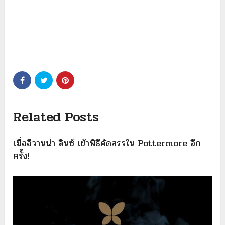
Related Posts
เมื่ออีวานน่า ลินซ์ เข้าพิธีคัดสรรใน Pottermore อีก
ครั้ง!