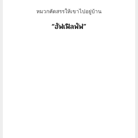
หมวกคัดสรรให้เขาไปอยู่บ้าน
“ฮัฟเฟิลพัฟ”