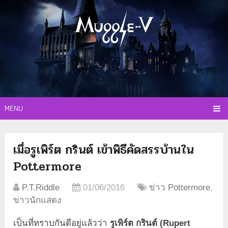
MENU
เมื่อรูเพิร์ต กรินต์ เข้าพิธีคัดสรรบ้านใน
Pottermore
P.T.Riddle
01/06/2016
ข่าว Pottermore
,
ข่าวนักแสดง
เป็นที่ทราบกันดีอยู่แล้วว่า
รูเพิร์ต กรินต์ (Rupert