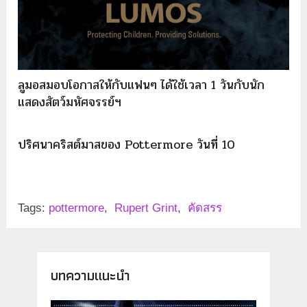
ลูมอสมอบโอกาสให้กับแฟนๆ ได้ใช้เวลา 1 วันกับนัก
แสดงสัตว์มหัศจรรย์ฯ
ปริศนาคริสต์มาสของ Pottermore วันที่ 10
Tags:
pottermore
,
Rupert Grint
,
คัดสรร
บทความแนะนำ