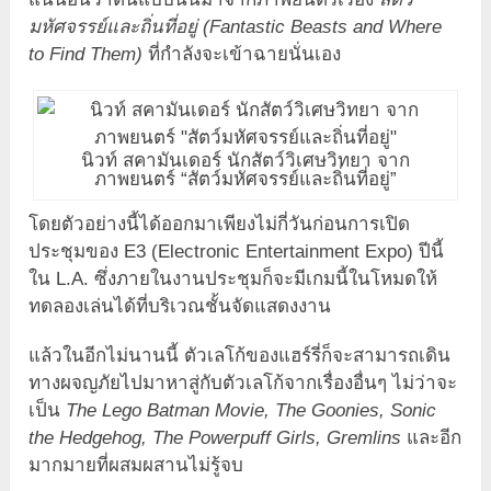
มหัศจรรย์และถิ่นที่อยู่ (Fantastic Beasts and Where
to Find Them)
ที่กำลังจะเข้าฉายนั่นเอง
นิวท์ สคามันเดอร์ นักสัตว์วิเศษวิทยา จาก
ภาพยนตร์ “สัตว์มหัศจรรย์และถิ่นที่อยู่”
โดยตัวอย่างนี้ได้ออกมาเพียงไม่กี่วันก่อนการเปิด
ประชุมของ E3 (Electronic Entertainment Expo) ปีนี้
ใน L.A. ซึ่งภายในงานประชุมก็จะมีเกมนี้ในโหมดให้
ทดลองเล่นได้ที่บริเวณชั้นจัดแสดงงาน
แล้วในอีกไม่นานนี้ ตัวเลโก้ของแฮร์รี่ก็จะสามารถเดิน
ทางผจญภัยไปมาหาสู่กับตัวเลโก้จากเรื่องอื่นๆ ไม่ว่าจะ
เป็น
The Lego Batman Movie, The Goonies, Sonic
the Hedgehog, The Powerpuff Girls, Gremlins
และอีก
มากมายที่ผสมผสานไม่รู้จบ