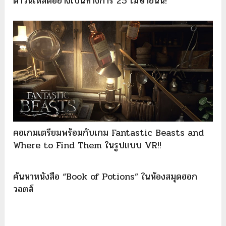
ดาวน์โหลดอย่างเป็นทางการ 25 เมษายนนี้!
คอเกมเตรียมพร้อมกับเกม Fantastic Beasts and
Where to Find Them ในรูปแบบ VR!!
ค้นหาหนังสือ “Book of Potions” ในห้องสมุดฮอก
วอตส์