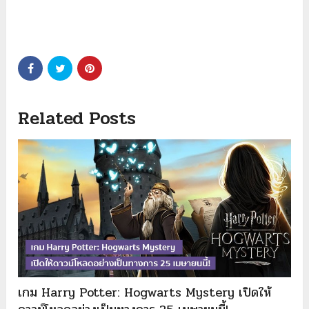
Related Posts
เกม Harry Potter: Hogwarts Mystery เปิดให้