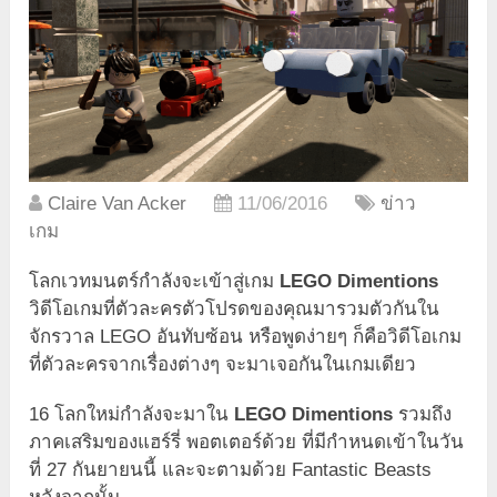
Claire Van Acker
11/06/2016
ข่าว
เกม
โลกเวทมนตร์กำลังจะเข้าสู่เกม
LEGO Dimentions
วิดีโอเกมที่ตัวละครตัวโปรดของคุณมารวมตัวกันใน
จักรวาล LEGO อันทับซ้อน หรือพูดง่ายๆ ก็คือวิดีโอเกม
ที่ตัวละครจากเรื่องต่างๆ จะมาเจอกันในเกมเดียว
16 โลกใหม่กำลังจะมาใน
LEGO Dimentions
รวมถึง
ภาคเสริมของแฮร์รี่ พอตเตอร์ด้วย ที่มีกำหนดเข้าในวัน
ที่ 27 กันยายนนี้ และจะตามด้วย Fantastic Beasts