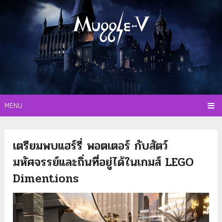
MENU
เตรียมพบแฮร์รี่ พอตเตอร์ กับสัตว์
มหัศจรรย์และถิ่นที่อยู่ได้ในเกมส์ LEGO
Dimentions