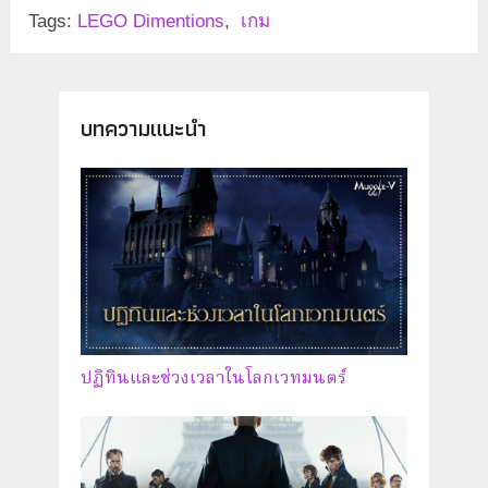
Tags:
LEGO Dimentions
,
เกม
บทความแนะนำ
ปฏิทินและช่วงเวลาในโลกเวทมนตร์