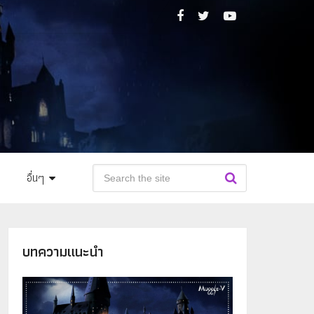
อื่นๆ
บทความแนะนำ