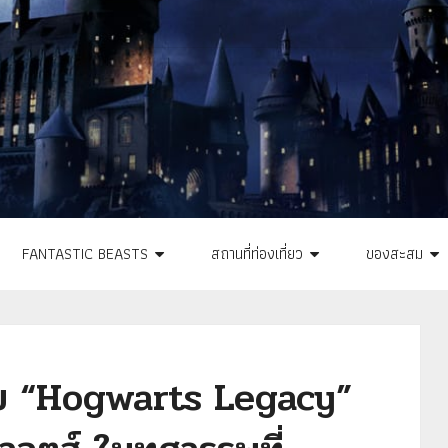
FANTASTIC BEASTS
สถานที่ท่องเที่ยว
ของสะสม
ับ “Hogwarts Legacy”