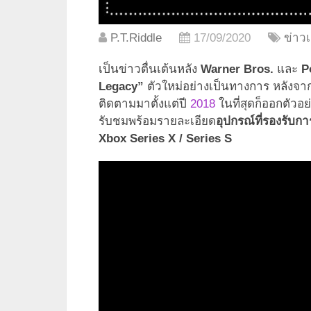
P.T.Riddle
17/09/2020
ข่าว
เป็นข่าวตื่นเต้นหลัง
Warner Bros.
และ
P
Legacy”
ตัวใหม่อย่างเป็นทางการ หลังจาก
ติดตามมาตั้งแต่ปี
2018
ในที่สุดก็ออกตัวอ
รับชมพร้อมรายละเอียด
อุปกรณ์ที่รองรับก
Xbox Series X / Series S