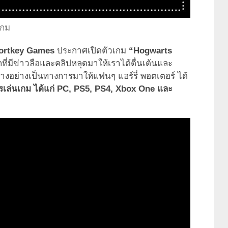
เกม
ortkey Games
ประกาศเปิดตัวเกม
“Hogwarts
ที่มีข่าวลือและคลิปหลุดมาให้เราได้ตื่นเต้นและ
ย่างอย่างเป็นทางการมาให้แฟนๆ แฮร์รี่ พอตเตอร์ ได้
ารเล่นเกม ได้แก่ PC, PS5, PS4, Xbox One และ