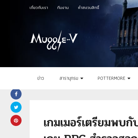
เกี่ยวกับเรา
ทีมงาน
คำสงวนสิทธิ์
ข่าว
สารานุกรม
POTTERMORE
เกมเมอร์เตรียมพบก