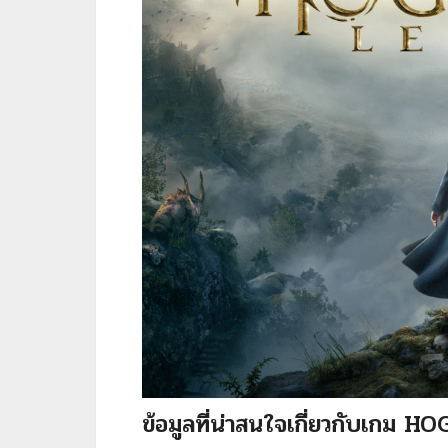
ข้อมูลที่น่าสนใจเกี่ยวกับเก