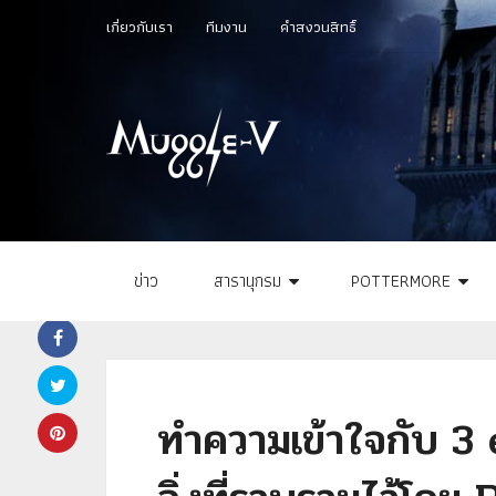
เกี่ยวกับเรา
ทีมงาน
คำสงวนสิทธิ์
ข่าว
สารานุกรม
POTTERMORE
ทำความเข้าใจกับ 3 e