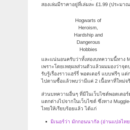
สองเล่มมีราคาอยู่ที่เล่มละ £1.99 (ประม
Hogwarts of
Heroism,
Hardship and
Dangerous
Hobbies
และแน่นอนครับว่าทั้งสองบทความนี้ทาง M
เพราะโดยเหตุผลส่วนตัวแล้วผมมองว่าจุดปร
รับรู้เรื่องราวแฮร์รี่ พอตเตอร์ แบบฟรีๆ
ไปตามซื้อแล้วพบว่ามีแค่ 2 เนื้อหาที่ใหม่จริง
ส่วนบทความอื่นๆ ที่มีในเว็บไซต์พอตเตอร์ม
แตกต่างไปจากในเว็บไซต์ ซึ่งทาง Muggle-
ไทยให้เรียบร้อยแล้ว ได้แก่
มิเนอร์ว่า มักกอนนากัล (อ่านแปลไทยที่