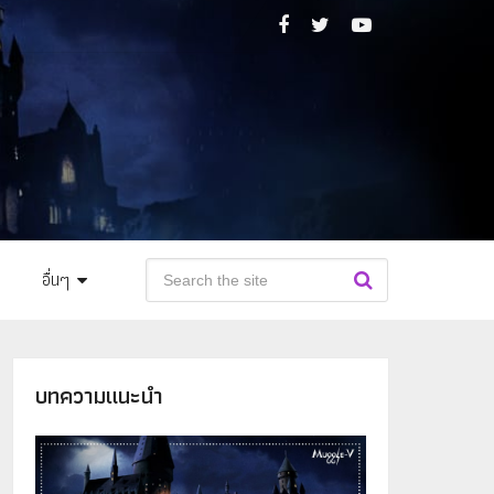
อื่นๆ
บทความแนะนำ