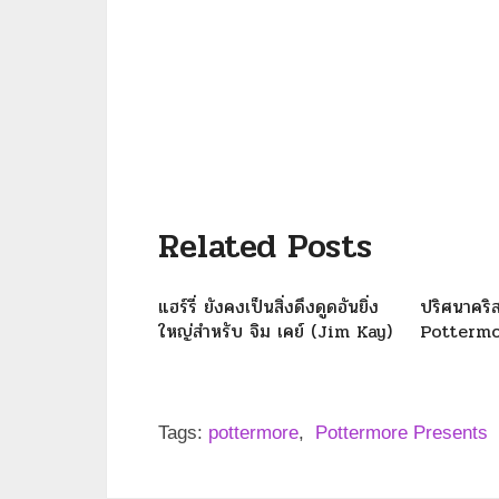
Related Posts
แฮร์รี่ ยังคงเป็นสิ่งดึงดูดอันยิ่ง
ปริศนาคริ
ใหญ่สำหรับ จิม เคย์ (Jim Kay)
Pottermor
Tags:
pottermore
,
Pottermore Presents