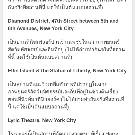
กันจริงที่สถานที่นี้ แต่ใช้เป็นต้นแบบสถานที่)
Diamond District, 47th Street between 5th and
6th Avenues, New York City
เป็นย่านที่นิฟเฟลอร์ป่วนร้านเพชรในฉากภาพยนตร์
สัตว์มหัศจรรย์และถิ่นที่อยู่ (ไม่ได้ถ่ายทำกันจริงที่สถาน
ที่นี้ แต่ใช้เป็นต้นแบบสถานที่)
Ellis Island & the Statue of Liberty, New York City
เป็นสถานที่และวิวเทพีเสรีภาพที่ปรากฏในฉาก
ภาพยนตร์สัตว์มหัศจรรย์และถิ่นที่อยู่ในช่วงต้นเรื่อง
ตอนที่นิวท์มาที่นิวยอร์ค (ไม่ได้ถ่ายทำกันจริงที่สถานที่
นี้ แต่ใช้เป็นต้นแบบสถานที่)
Lyric Theatre, New York City
โรงละครนี้เป็นสถานที่จัดแสดงละครเวทีเรื่อง Harry