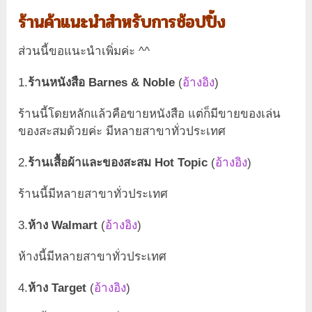
ร้านค้าแนะนำสำหรับการช้อปปิ้ง
ส่วนนี้ขอแนะนำเพิ่มค่ะ ^^
1.
ร้านหนังสือ
Barnes & Noble
(
อ้างอิง
)
ร้านนี้โดยหลักแล้วคือขายหนังสือ แต่ก็มีขายของเล่น
ของสะสมด้วยค่ะ มีหลายสาขาทั่วประเทศ
2.
ร้าน
เสื้อผ้าและ
ของสะสม
Hot Topic
(
อ้างอิง
)
ร้านนี้มีหลายสาขาทั่วประเทศ
3.
ห้าง Walmart
(
อ้างอิง
)
ห้างนี้มีหลายสาขาทั่วประเทศ
4.
ห้าง Target
(
อ้างอิง
)