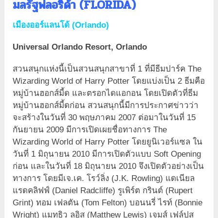
มลรัฐฟลอริด้า
(FLORIDA)
เมืองออร์แลนโด้ (Orlando)
Universal Orlando Resort,
Orlando
สวนสนุกแห่งนี้เป็นสวนสนุกสาขาที่ 1 ที่มีธีมปาร์ค The
Wizarding World of Harry Potter โดยแบ่งเป็น 2 ธีมคือ
หมู่บ้านฮอกส์มี้ด และตรอกไดแอกอน โดยเปิดตัวที่ธีม
หมู่บ้านฮอกส์มี้ดก่อน สวนสนุกนี้มีการประกาศข่าวว่า
จะสร้างในวันที่ 30 พฤษภาคม 2007 ต่อมาในวันที่ 15
กันยายน 2009 มีการเปิดเผยชื่อทางการ The
Wizarding World of Harry Potter โดยยูนิเวอร์แซล ใน
วันที่ 1 มิถุนายน 2010 มีการเปิดตัวแบบ Soft Opening
ก่อน และในวันที่ 18 มิถุนายน 2010 จึงเปิดตัวอย่างเป็น
ทางการ โดยมีเจ.เค. โรว์ลิ่ง (J.K. Rowling) แดเนียล
แรดคลิฟฟ์ (Daniel Radcliffe) รูเพิร์ต กรินต์ (Rupert
Grint) ทอม เฟลตัน (Tom Felton) บอนนรี่ ไรท์ (Bonnie
Wright) แมทธิว ลูอิส (Matthew Lewis) เจมส์ เฟล์ปส