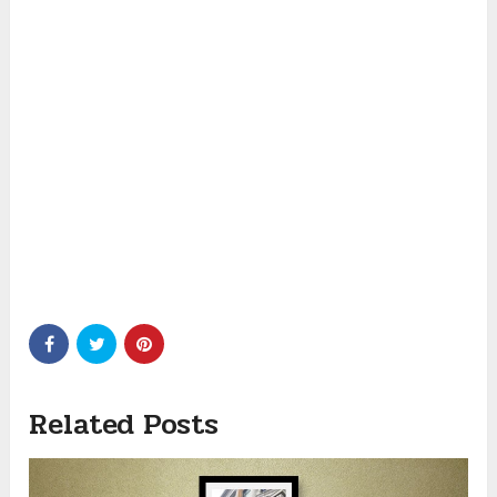
Related Posts