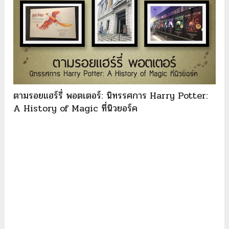
ตามรอยแฮร์รี่ พอตเตอร์: นิทรรศการ Harry Potter:
A History of Magic ที่นิวยอร์ค