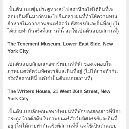
เป็นต้นแบบซุ้มประตูทางลงไปสถานีรถไฟใต้ดินที่เจ
คอบเดินขึ้นมาก่อนจะไปยืนกลางฝนที่ทำให้ความทรง
จำหายในฉากภาพยนตร์สัตว์มหัศจรรย์และถิ่นที่อยู่ (ไม่
ได้ถ่ายทำกันจริงที่สถานที่นี้ แต่ใช้เป็นต้นแบบสถานที่)
The Tenement Museum, Lower East Side, New
York City
เป็นต้นแบบลักษณะอพาร์ทเมนท์ที่พักของเจคอบใน
ภาพยนตร์สัตว์มหัศจรรย์และถิ่นที่อยู่ (ไม่ได้ถ่ายทำกัน
จริงที่สถานที่นี้ แต่ใช้เป็นต้นแบบสถานที่)
The Writers House, 21 West 26th Street, New
York City
เป็นต้นแบบลักษณะอพาร์ทเมนท์ที่พักของสองสาวพี่น้อง
ตระกูลโกลด์สตีนในภาพยนตร์สัตว์มหัศจรรย์และถิ่นที่
อยู่ (ไม่ได้ถ่ายทำกันจริงที่สถานที่นี้ แต่ใช้เป็นต้นแบบ