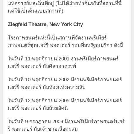
มหัศจรรย์และถิ่นที่อยู่ (ไม่ได้ถ่ายทำกันจริงที่สถานที่นี้
แต่ใช้เป็นต้นแบบสถานที่)
Ziegfeld Theatre, New York City
โรงภาพยนตร์แห่งนี้เป็นสถานที่จัดงานพรีเมียร์
ภาพยนตร์ชุดแฮร์รี่ พอตเตอร์ รอบที่สหรัฐอเมริกา ดังนี้
ในวันที่ 11 พฤศจิกายน 2001 งานพรีเมียร์ภาพยนตร์
แฮร์รี่ พอตเตอร์ กับศิลาอาถรรพ์
ในวันที่ 10 พฤศจิกายน 2002 มีงานพรีเมียร์ภาพยนตร์
แฮร์รี่ พอตเตอร์ กับห้องแห่งความลับ
ในวันที่ 12 พฤศจิกายน 2005 มีงานพรีเมียร์ภาพยนตร์
แฮร์รี่ พอตเตอร์ กับถ้วยอัคนี
ในวันที่ 9 กรกฎาคม 2009 มีงานพรีเมียร์ภาพยนตร์แฮร์
รี่ พอตเตอร์ กับเจ้าชายเลือดผสม