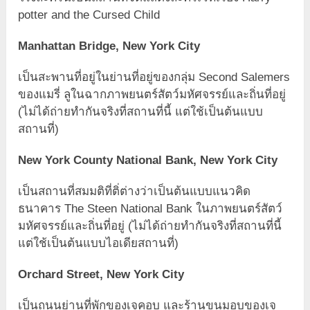
potter and the Cursed Child
Manhattan Bridge, New York City
เป็นสะพานที่อยู่ในย่านที่อยู่ของกลุ่ม Second Salemers
ของแมรี่ ลูในฉากภาพยนตร์สัตว์มหัศจรรย์และถิ่นที่อยู่
(ไม่ได้ถ่ายทำกันจริงที่สถานที่นี้ แต่ใช้เป็นต้นแบบ
สถานที่)
New York County National Bank, New York City
เป็นสถานที่สมมติที่ติ่ต่างว่าเป็นต้นแบบแนวคิด
ธนาคาร The Steen National Bank ในภาพยนตร์สัตว์
มหัศจรรย์และถิ่นที่อยู่ (ไม่ได้ถ่ายทำกันจริงที่สถานที่นี้
แต่ใช้เป็นต้นแบบไอเดียสถานที่)
Orchard Street
, New York City
เป็นถนนย่านที่พักของเจคอบ และร้านขนมอบของเจ