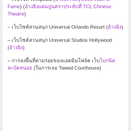
Fame
) (
อ้างอิงแผ่นปูนตราประทับที่ TCL Chinese
Theatre
)
– เว็บไซต์สวนสนุก Universal Orlando Resort (
อ้างอิง
)
– เว็บไซต์สวนสนุก Universal Studios Hollywood
(
อ้างอิง
)
– การลงพื้นที่ตามรอยของแอดมินโฟล์ค เว็บ
โบกนิด
สะบัดหน่อย
(ในการเจอ Tweed Courthouse)