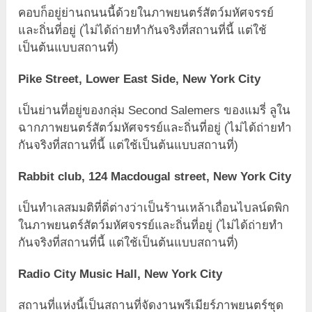
คอบก็อยู่ย่านถนนนี้ด้วยในภาพยนตร์สัตว์มหัศจรรย์
และถิ่นที่อยู่ (ไม่ได้ถ่ายทำกันจริงที่สถานที่นี้ แต่ใช้
เป็นต้นแบบสถานที่)
Pike Street, Lower East Side, New York City
เป็นย่านที่อยู่ของกลุ่ม Second Salemers ของแมรี่ ลูใน
ฉากภาพยนตร์สัตว์มหัศจรรย์และถิ่นที่อยู่ (ไม่ได้ถ่ายทำ
กันจริงที่สถานที่นี้ แต่ใช้เป็นต้นแบบสถานที่)
Rabbit club, 124 Macdougal street, New York City
เป็นทำเลสมมติที่ติ่ต่างว่าเป็นร้านเหล้าเถื่อนไบลน์ดพิก
ในภาพยนตร์สัตว์มหัศจรรย์และถิ่นที่อยู่ (ไม่ได้ถ่ายทำ
กันจริงที่สถานที่นี้ แต่ใช้เป็นต้นแบบสถานที่)
Radio City Music Hall, New York City
สถานที่แห่งนี้เป็นสถานที่จัดงานพรีเมียร์ภาพยนตร์ชุด