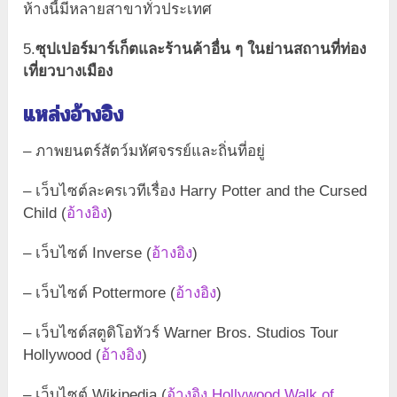
ห้างนี้มีหลายสาขาทั่วประเทศ
5.
ซุปเปอร์มาร์เก็ตและร้านค้าอื่น ๆ ในย่านสถานที่ท่อง
เที่ยวบางเมือง
แหล่งอ้างอิง
– ภาพยนตร์สัตว์มหัศจรรย์และถิ่นที่อยู่
– เว็บไซต์ละครเวทีเรื่อง Harry Potter and the Cursed
Child (
อ้างอิง
)
– เว็บไซต์ Inverse (
อ้างอิง
)
– เว็บไซต์ Pottermore (
อ้างอิง
)
– เว็บไซต์สตูดิโอทัวร์ Warner Bros. Studios Tour
Hollywood (
อ้างอิง
)
– เว็บไซต์ Wikipedia (
อ้างอิง Hollywood Walk of