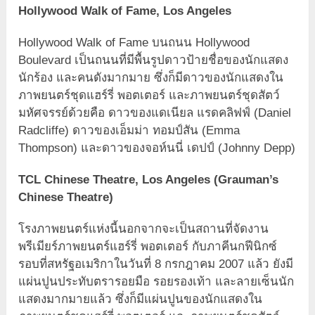
Hollywood Walk of Fame, Los Angeles
Hollywood Walk of Fame บนถนน Hollywood
Boulevard เป็นถนนที่มีพื้นรูปดาวป้ายชื่อของนักแสดง
นักร้อง และคนดังมากมาย ซึ่งก็มีดาวของนักแสดงใน
ภาพยนตร์ชุดแฮร์รี่ พอตเตอร์ และภาพยนตร์ชุดสัตว์
มหัศจรรย์ด้วยคือ ดาวของแดเนียล แรดคลิฟฟ์ (Daniel
Radcliffe) ดาวของเอ็มม่า ทอมป์สัน (Emma
Thompson) และดาวของจอห์นนี่ เดปป์ (Johnny Depp)
TCL Chinese Theatre, Los Angeles (Grauman’s
Chinese Theatre)
โรงภาพยนตร์แห่งนี้นอกจากจะเป็นสถานที่จัดงาน
พรีเมียร์ภาพยนตร์แฮร์รี่ พอตเตอร์ กับภาคีนกฟีนิกซ์
รอบที่สหรัฐอเมริกาในวันที่ 8 กรกฎาคม 2007 แล้ว ยังมี
แผ่นปูนประทับตรารอยมือ รอยรองเท้า และลายเซ็นนัก
แสดงมากมายแล้ว ซึ่งก็มีแผ่นปูนของนักแสดงใน