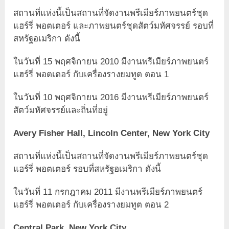
สถานที่แห่งนี้เป็นสถานที่จัดงานพรีเมียร์ภาพยนตร์ชุด
แฮร์รี่ พอตเตอร์ และภาพยนตร์ชุดสัตว์มหัศจรรย์ รอบที่
สหรัฐอเมริกา ดังนี้
ในวันที่ 15 พฤศจิกายน 2010 มีงานพรีเมียร์ภาพยนตร์
แฮร์รี่ พอตเตอร์ กับเครื่องรางยมทูต ตอน 1
ในวันที่ 10 พฤศจิกายน 2016 มีงานพรีเมียร์ภาพยนตร์
สัตว์มหัศจรรย์และถิ่นที่อยู่
Avery Fisher Hall, Lincoln Center, New York City
สถานที่แห่งนี้เป็นสถานที่จัดงานพรีเมียร์ภาพยนตร์ชุด
แฮร์รี่ พอตเตอร์ รอบที่สหรัฐอเมริกา ดังนี้
ในวันที่ 11 กรกฎาคม 2011 มีงานพรีเมียร์ภาพยนตร์
แฮร์รี่ พอตเตอร์ กับเครื่องรางยมทูต ตอน 2
Central Park, New York City