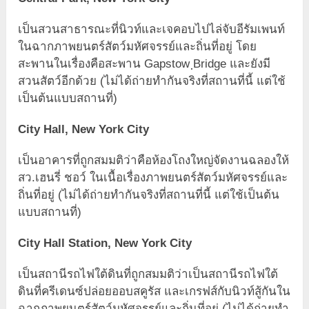
เป็นสวนสาธารณะที่นิวท์และเจคอบไปไล่จับอีรัมเพนท์
ในฉากภาพยนตร์สัตว์มหัศจรรย์และถิ่นที่อยู่ โดย
สะพานในเรื่องคือสะพาน Gapstow ฺBridge และยังมี
สวนสัตว์อีกด้วย (ไม่ได้ถ่ายทำกันจริงที่สถานที่นี้ แต่ใช้
เป็นต้นแบบสถานที่)
City Hall, New York City
เป็นอาคารที่ถูกสมมติว่าคือห้องโถงใหญ่จัดงานฉลองให้
สว.เฮนรี่ ชอว์ ในเนื้อเรื่องภาพยนตร์สัตว์มหัศจรรย์และ
ถิ่นที่อยู่ (ไม่ได้ถ่ายทำกันจริงที่สถานที่นี้ แต่ใช้เป็นต้น
แบบสถานที่)
City Hall Station, New York City
เป็นสถานีรถไฟใต้ดินที่ถูกสมมติว่าเป็นสถานีรถไฟใต้
ดินที่ครีเดนซ์ปล่อยออบสคูรัส และเกรฟส์กับนิวท์สู้กันใน
ฉากภาพยนตร์สัตว์มหัศจรรย์และถิ่นที่อยู่ (ไม่ได้ถ่ายทำ