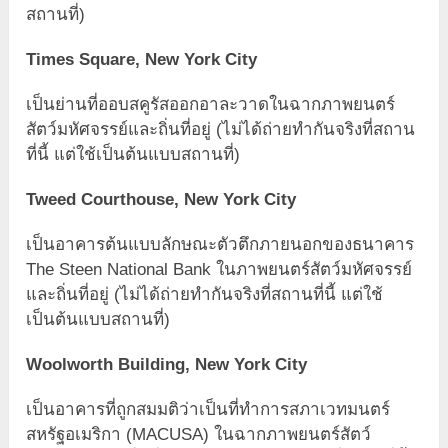
สถานที่)
Times Square, New York City
เป็นย่านที่ออบสคูรัสออกอาละวาดในฉากภาพยนตร์
สัตว์มหัศจรรย์และถิ่นที่อยู่ (ไม่ได้ถ่ายทำกันจริงที่สถาน
ที่นี้ แต่ใช้เป็นต้นแบบสถานที่)
Tweed Courthouse, New York City
เป็นอาคารต้นแบบลักษณะตัวตึกภายนอกของธนาคาร
The Steen National Bank ในภาพยนตร์สัตว์มหัศจรรย์
และถิ่นที่อยู่ (ไม่ได้ถ่ายทำกันจริงที่สถานที่นี้ แต่ใช้
เป็นต้นแบบสถานที่)
Woolworth Building, New York City
เป็นอาคารที่ถูกสมมติว่าเป็นที่ทำการสภาเวทมนตร์
สหรัฐอเมริกา (MACUSA) ในฉากภาพยนตร์สัตว์