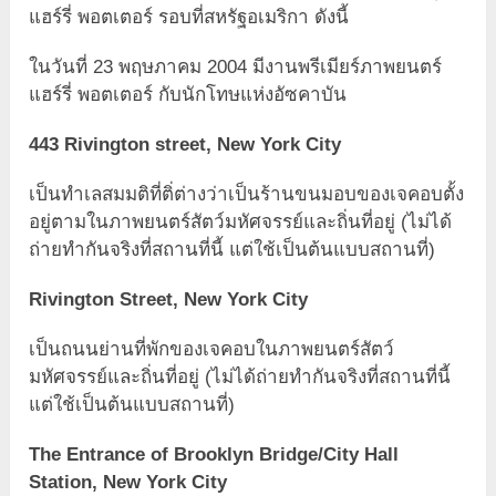
แฮร์รี่ พอตเตอร์ รอบที่สหรัฐอเมริกา ดังนี้
ในวันที่ 23 พฤษภาคม 2004 มีงานพรีเมียร์ภาพยนตร์
แฮร์รี่ พอตเตอร์ กับนักโทษแห่งอัซคาบัน
443 Rivington street, New York City
เป็นทำเลสมมติที่ติ่ต่างว่าเป็นร้านขนมอบของเจคอบตั้ง
อยู่ตามในภาพยนตร์สัตว์มหัศจรรย์และถิ่นที่อยู่ (ไม่ได้
ถ่ายทำกันจริงที่สถานที่นี้ แต่ใช้เป็นต้นแบบสถานที่)
Rivington Street, New York City
เป็นถนนย่านที่พักของเจคอบในภาพยนตร์สัตว์
มหัศจรรย์และถิ่นที่อยู่ (ไม่ได้ถ่ายทำกันจริงที่สถานที่นี้
แต่ใช้เป็นต้นแบบสถานที่)
The Entrance of Brooklyn Bridge/City Hall
Station, New York City