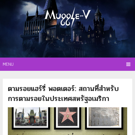
MENU
ตามรอยแฮร์รี่ พอตเตอร์: สถานที่สำหรับ
การตามรอยในประเทศสหรัฐอเมริกา