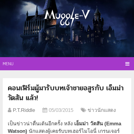
MENU
คอนเฟิร์มผู้มารับบทเจ้าชายอสูรกับ เอ็มม่า
วัตสัน แล้ว!
P.T.Riddle
05/03/2015
ข่าวนักแสดง
เป็นข่าวน่าตื่นเต้นอีกครั้ง หลัง
เอ็มม่า วัตสัน (Emma
Watson)
นักแสดงผู้เคยรับบทเฮอร์ไมโอนี่ เกรนเจอร์