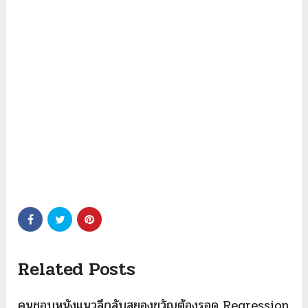
Related Posts
คนชอบหนังแนวลึกลับสยองขวัญต้องรอดู Regression