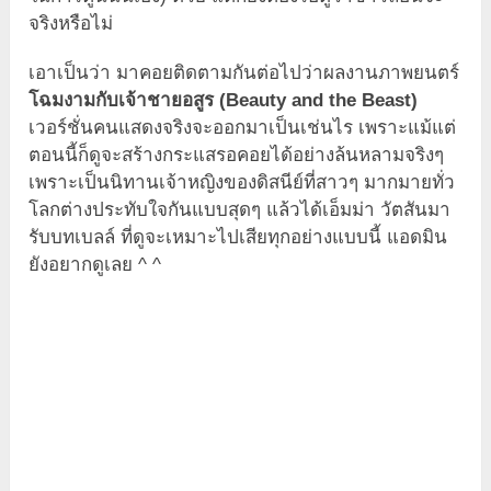
จริงหรือไม่
เอาเป็นว่า มาคอยติดตามกันต่อไปว่าผลงานภาพยนตร์
โฉมงามกับเจ้าชายอสูร (Beauty and the Beast)
เวอร์ชั่นคนแสดงจริงจะออกมาเป็นเช่นไร เพราะแม้แต่
ตอนนี้ก็ดูจะสร้างกระแสรอคอยได้อย่างล้นหลามจริงๆ
เพราะเป็นนิทานเจ้าหญิงของดิสนีย์ที่สาวๆ มากมายทั่ว
โลกต่างประทับใจกันแบบสุดๆ แล้วได้เอ็มม่า วัตสันมา
รับบทเบลล์ ที่ดูจะเหมาะไปเสียทุกอย่างแบบนี้ แอดมิน
ยังอยากดูเลย ^ ^