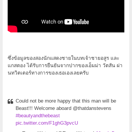
ซึ่งข้อมูลของสองนักแสดงชายในบทเจ้าชายอสูร และ
แกสตอง ได้รับการยืนยันจากปากของเอ็มม่า วัตสัน ผ่า
นทวิตเตอร์ทางการของเธอเองเลยครับ
Could not be more happy that this man will be
Beast!!! Welcome aboard @thatdanstevens
#beautyandthebeast
pic.twitter.com/F1ghG3pvcU