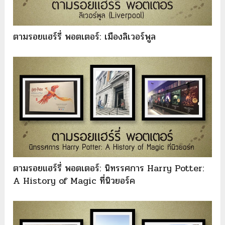
ตามรอยแฮร์รี่ พอตเตอร์: เมืองลิเวอร์พูล
ตามรอยแฮร์รี่ พอตเตอร์: นิทรรศการ Harry Potter:
A History of Magic ที่นิวยอร์ค