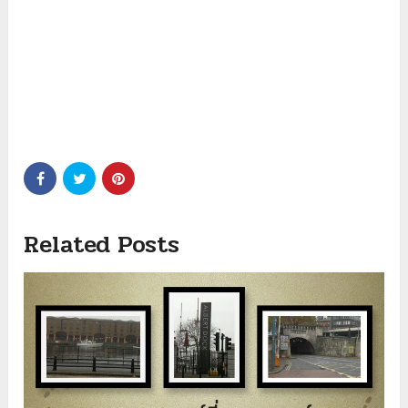
Related Posts