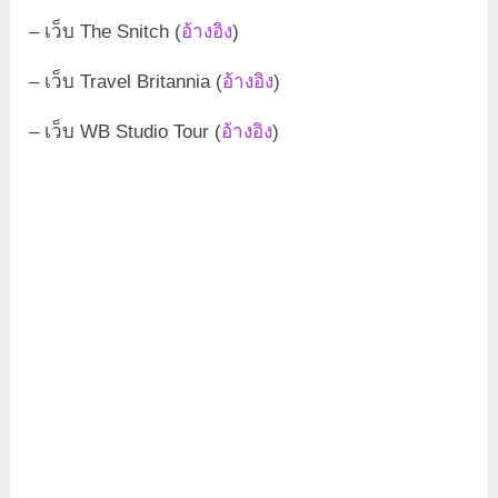
– เว็บ The Snitch (
อ้างอิง
)
– เว็บ Travel Britannia (
อ้างอิง
)
– เว็บ WB Studio Tour (
อ้างอิง
)