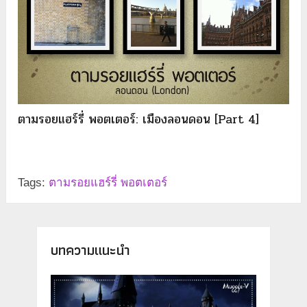
ตามรอยแฮร์รี่ พอตเตอร์: เมืองลอนดอน [Part 4]
Tags:
ตามรอยแฮร์รี่ พอตเตอร์
บทความแนะนำ