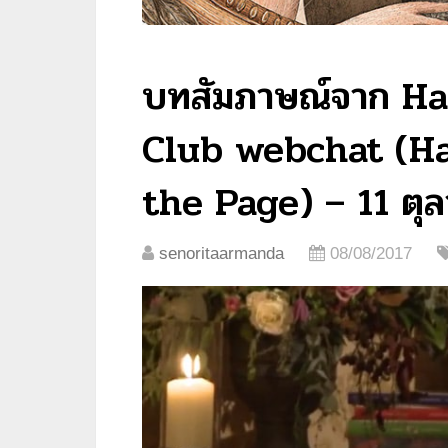
บทสัมภาษณ์จาก Ha
Club webchat (Ha
the Page) – 11 ตุ
senoritaarmanda
08/08/2017