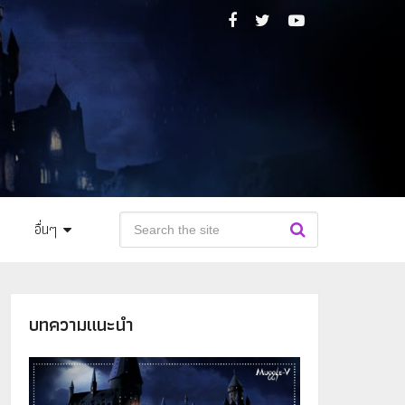
อื่นๆ
บทความแนะนำ