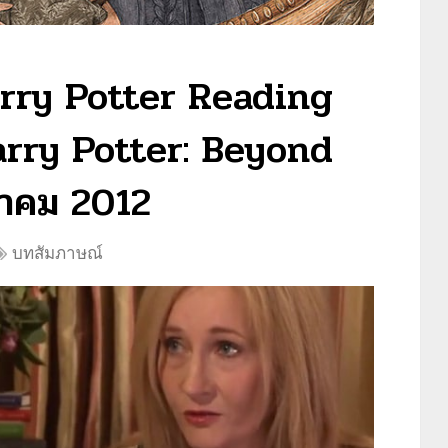
rry Potter Reading
rry Potter: Beyond
ลาคม 2012
บทสัมภาษณ์