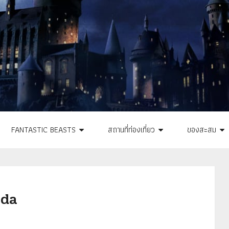
FANTASTIC BEASTS
สถานที่ท่องเที่ยว
ของสะสม
nda