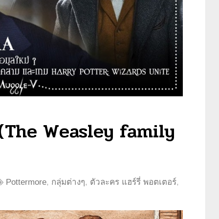
ย์ (The Weasley family
Pottermore
,
กลุ่มต่างๆ
,
ตัวละคร แฮร์รี่ พอตเตอร์
,