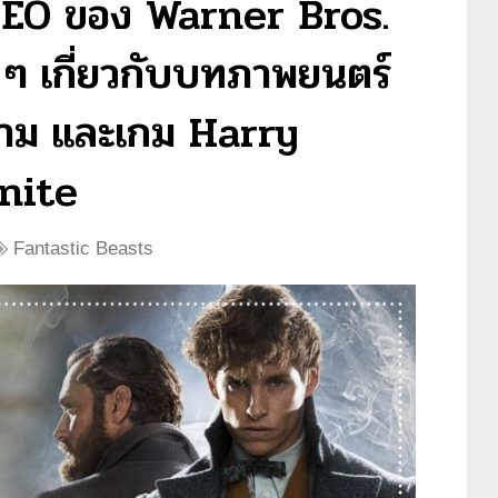
CEO ของ Warner Bros.
่ ๆ เกี่ยวกับบทภาพยนตร์
สาม และเกม Harry
nite
Fantastic Beasts