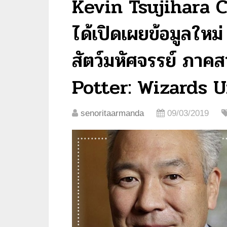
Kevin Tsujihara 
ได้เปิดเผยข้อมูลใหม
สัตว์มหัศจรรย์ ภาค
Potter: Wizards U
senoritaarmanda
09/03/2019