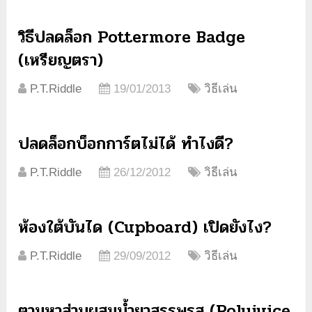
วิธีปลดล็อก Pottermore Badge
(เหรียญตรา)
P.T.Riddle
19/01/2013
วิธีเล่น
ปลดล็อกบ็อกการ์ตไม่ได้ ทำไงดี?
P.T.Riddle
26/12/2012
วิธีเล่น
ห้องใต้บันได (Cupboard) เปิดยังไง?
P.T.Riddle
29/09/2012
วิธีเล่น
ตามหาส่วนผสมน้ำยาสรรพรส (Polyjuice