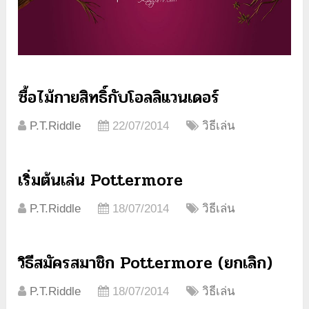
ซื้อไม้กายสิทธิ์กับโอลลิแวนเดอร์
P.T.Riddle
22/07/2014
วิธีเล่น
เริ่มต้นเล่น Pottermore
P.T.Riddle
18/07/2014
วิธีเล่น
วิธีสมัครสมาชิก Pottermore (ยกเลิก)
P.T.Riddle
18/07/2014
วิธีเล่น