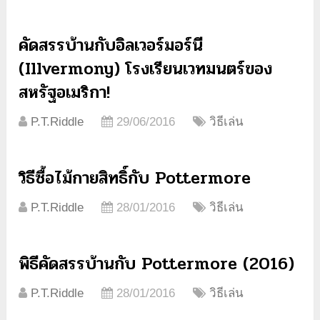
คัดสรรบ้านกับอิลเวอร์มอร์นี
(Illvermony) โรงเรียนเวทมนตร์ของ
สหรัฐอเมริกา!
P.T.Riddle
29/06/2016
วิธีเล่น
วิธีซื้อไม้กายสิทธิ์กับ Pottermore
P.T.Riddle
28/01/2016
วิธีเล่น
พิธีคัดสรรบ้านกับ Pottermore (2016)
P.T.Riddle
28/01/2016
วิธีเล่น