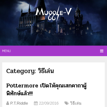
MENU
Category:
วิธีเล่น
Pottermore เปิดให้คุณเสกคาถาผู้
พิทักษ์แล้ว!!!
P.T.Riddle
22/09/2016
วิธีเล่น