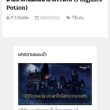
Potion)
P.T.Riddle
29/09/2012
วิธีเล่น
บทความแนะนำ