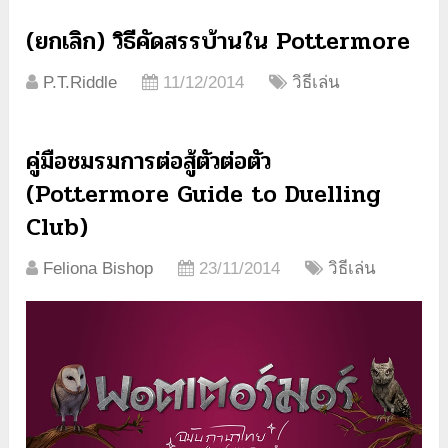
(ยกเลิก) วิธีคัดสรรบ้านใน Pottermore
P.T.Riddle
11/12/2014
วิธีเล่น
คู่มือชมรมการต่อสู้ตัวต่อตัว
(Pottermore Guide to Duelling
Club)
Feliona Bishop
23/11/2014
วิธีเล่น