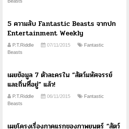
Beasts
5 ความลับ Fantastic Beasts จากปก
Entertainment Weekly
P.T.Riddle
07/11/2015
Fantastic
Beasts
เผยข้อมูล 7 ตัวละครใน “สัตว์มหัศจรรย์
และถิ่นที่อยู่” แล้ว!
P.T.Riddle
06/11/2015
Fantastic
Beasts
เผยโครงเรื่องภาคแรกของภาพยนตร์ “สัตว์