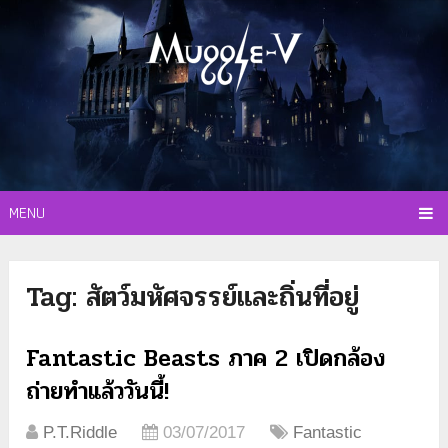
MENU
Tag:
สัตว์มหัศจรรย์และถิ่นที่อยู่
Fantastic Beasts ภาค 2 เปิดกล้อง
ถ่ายทำแล้ววันนี้!
P.T.Riddle
03/07/2017
Fantastic