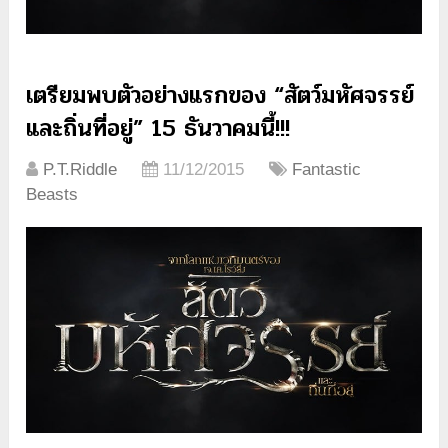
เตรียมพบตัวอย่างแรกของ “สัตว์มหัศจรรย์
และถิ่นที่อยู่” 15 ธันวาคมนี้!!!
P.T.Riddle
11/12/2015
Fantastic
Beasts