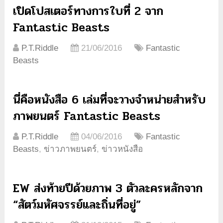
เปิดโปสเตอร์ทางการใบที่ 2 จาก
Fantastic Beasts
P.T.Riddle
21/06/2016
Fantastic
Beasts
นี่คือหนังสือ 6 เล่มที่จะวางจำหน่ายสำหรับ
ภาพยนตร์ Fantastic Beasts
P.T.Riddle
04/06/2016
Fantastic
Beasts
,
ข่าวภาพยนตร์
,
ข่าวหนังสือ
EW ส่งท้ายปีด้วยภาพ 3 ตัวละครหลักจาก
“สัตว์มหัศจรรย์และถิ่นที่อยู่”