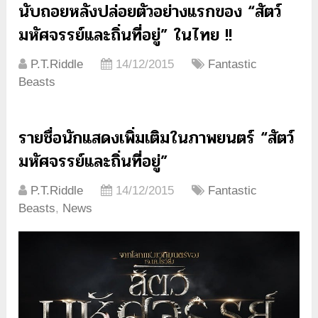
นับถอยหลังปล่อยตัวอย่างแรกของ “สัตว์
มหัศจรรย์และถิ่นที่อยู่” ในไทย !!
P.T.Riddle
14/12/2015
Fantastic
Beasts
รายชื่อนักแสดงเพิ่มเติมในภาพยนตร์ “สัตว์
มหัศจรรย์และถิ่นที่อยู่”
P.T.Riddle
14/12/2015
Fantastic
Beasts
,
News