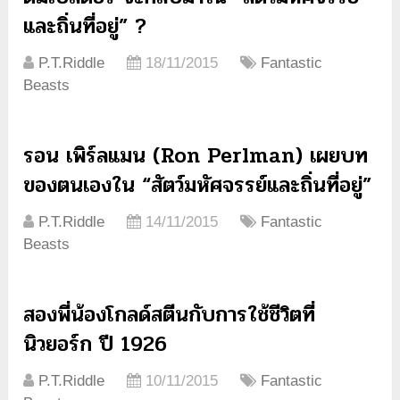
และถิ่นที่อยู่” ?
P.T.Riddle
18/11/2015
Fantastic
Beasts
รอน เพิร์ลแมน (Ron Perlman) เผยบท
ของตนเองใน “สัตว์มหัศจรรย์และถิ่นที่อยู่”
P.T.Riddle
14/11/2015
Fantastic
Beasts
สองพี่น้องโกลด์สตีนกับการใช้ชีวิตที่
นิวยอร์ก ปี 1926
P.T.Riddle
10/11/2015
Fantastic