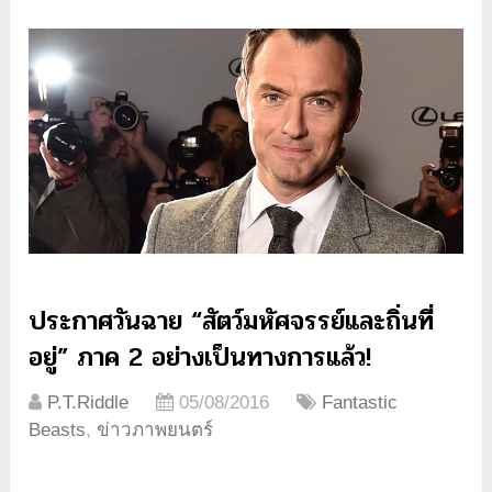
ประกาศวันฉาย “สัตว์มหัศจรรย์และถิ่นที่
อยู่” ภาค 2 อย่างเป็นทางการแล้ว!
P.T.Riddle
05/08/2016
Fantastic
Beasts
,
ข่าวภาพยนตร์