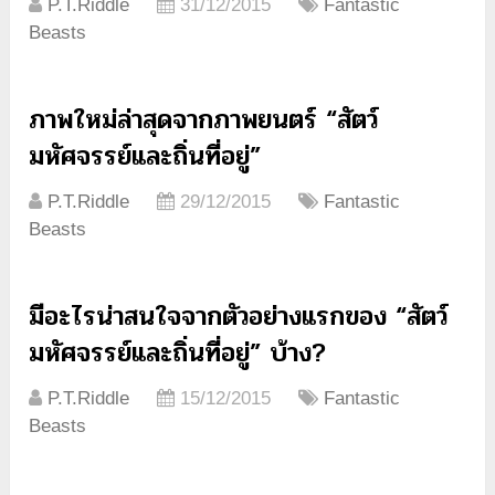
P.T.Riddle
31/12/2015
Fantastic
Beasts
ภาพใหม่ล่าสุดจากภาพยนตร์ “สัตว์
มหัศจรรย์และถิ่นที่อยู่”
P.T.Riddle
29/12/2015
Fantastic
Beasts
มีอะไรน่าสนใจจากตัวอย่างแรกของ “สัตว์
มหัศจรรย์และถิ่นที่อยู่” บ้าง?
P.T.Riddle
15/12/2015
Fantastic
Beasts