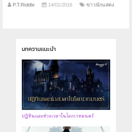
P.T.Riddle
14/01/2016
ข่าวนักแสดง
บทความแนะนำ
ปฏิทินและช่วงเวลาในโลกเวทมนตร์