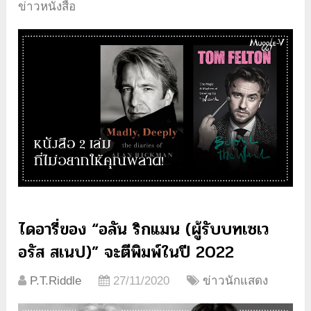
ข่าวหนังสือ
ไดอารี่ของ “อลัน ริกแมน (ผู้รับบทเซเว
อรัส สเนป)” จะตีพิมพ์ในปี 2022
P.T.Riddle
27/11/2020
ข่าวนักแสดง