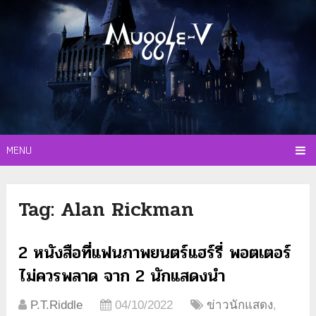
MENU
Tag:
Alan Rickman
2 หนังสือที่แฟนภาพยนตร์แฮร์รี่ พอตเตอร์
ไม่ควรพลาด จาก 2 นักแสดงนำ
P.T.Riddle
04/10/2022
ข่าวนักแสดง
,