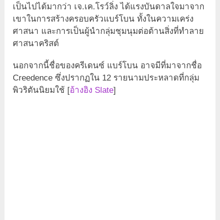
เป็นไปได้มากว่า เจ.เค.โรว์ลิ่ง ได้แรงบันดาลใจมาจาก
เขาในการสร้างครอบครัวแบร์โบน ทั้งในความเคร่ง
ศาสนา และการเป็นผู้นำกลุ่มชุมนุมต่อต้านสิ่งที่ทำลาย
ศาสนาคริสต์
นอกจากนี้ชื่อของครีเดนซ์ แบร์โบน อาจมีที่มาจากชื่อ
Creedence ซึ่งปรากฏใน 12 รายนามประหลาดที่กลุ่ม
พิวริตันนิยมใช้ [
อ้างอิง Slate
]