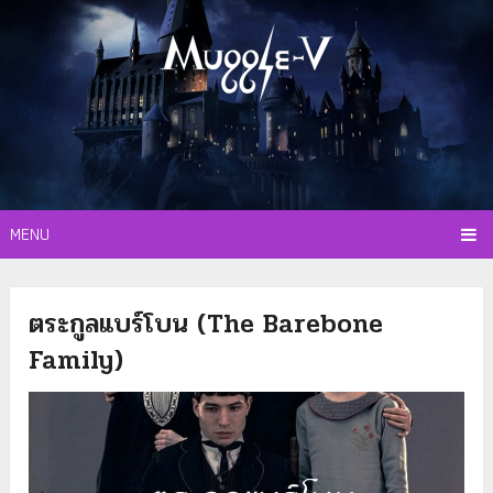
MENU
ตระกูลแบร์โบน (The Barebone
Family)