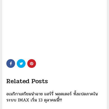
Related Posts
อเมริกาเตรียมนำฉาย แฮร์รี่ พอตเตอร์ ทั้งแปดภาคใน
ระบบ IMAX เริ่ม 13 ตุลาคมนี้!!!