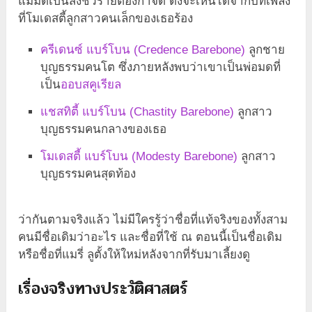
แม่มดเป็นสิ่งชั่วร้ายต้องกำจัด ดังจะเห็นได้จากบทเพลง
ที่โมเดสตี้ลูกสาวคนเล็กของเธอร้อง
ครีเดนซ์ แบร์โบน (Credence Barebone)
ลูกชาย
บุญธรรมคนโต ซึ่งภายหลังพบว่าเขาเป็นพ่อมดที่
เป็น
ออบสคูเรียล
แชสทิตี้ แบร์โบน (Chastity Barebone)
ลูกสาว
บุญธรรมคนกลางของเธอ
โมเดสตี้ แบร์โบน (Modesty Barebone)
ลูกสาว
บุญธรรมคนสุดท้อง
ว่ากันตามจริงแล้ว ไม่มีใครรู้ว่าชื่อที่แท้จริงของทั้งสาม
คนมีชื่อเดิมว่าอะไร และชื่อที่ใช้ ณ ตอนนี้เป็นชื่อเดิม
หรือชื่อที่แมรี่ ลูตั้งให้ใหม่หลังจากที่รับมาเลี้ยงดู
เรื่องจริงทางประวัติศาสตร์