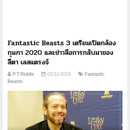
Fantastic Beasts 3 เตรียมเปิดกล้อง
กุมภา 2020 และข่าวลือการกลับมาของ
ลีตา เลสแตรงจ์
P.T.Riddle
02/11/2019
Fantastic
Beasts