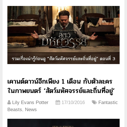
เคานต์ดาวน์อีกเพียง 1 เดือน กับตัวละคร
ในภาพยนตร์ ‘สัตว์มหัศจรรย์และถิ่นที่อยู่’
Lily Evans Potter
17/10/2016
Fantastic
Beasts
,
News