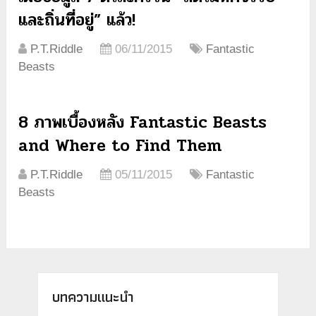
และถิ่นที่อยู่” แล้ว!
P.T.Riddle
06/11/2015
Fantastic
Beasts
8 ภาพเบื้องหลัง Fantastic Beasts
and Where to Find Them
P.T.Riddle
05/11/2015
Fantastic
Beasts
บทความแนะนำ