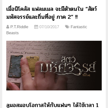
เมื่อนิโคลัส แฟลมเมล จะมีตัวตนใน “สัตว์
มหัศจรรย์และถิ่นที่อยู่ ภาค 2” !!
P.T.Riddle
07/10/2017
Fantastic
Beasts
ลูมอสมอบโอกาสให้กับแฟนๆ ได้ใช้เวลา 1