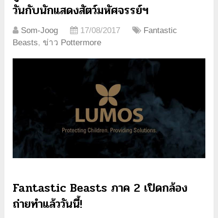
วันกับนักแสดงสัตว์มหัศจรรย์ฯ
Som-Joog
17/08/2017
Fantastic
Beasts
,
ข่าว Pottermore
Fantastic Beasts ภาค 2 เปิดกล้อง
ถ่ายทำแล้ววันนี้!