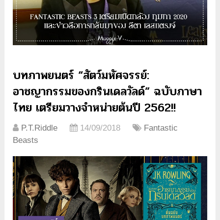
บทภาพยนตร์ “สัตว์มหัศจรรย์:
อาชญากรรมของกรินเดลวัลด์” ฉบับภาษา
ไทย เตรียมวางจำหน่ายต้นปี 2562!!
P.T.Riddle
14/09/2018
Fantastic
Beasts