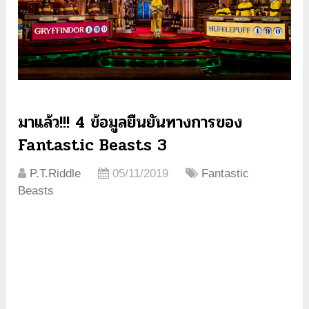
มาแล้ว!!! 4 ข้อมูลยืนยันทางการของ
Fantastic Beasts 3
P.T.Riddle
05/11/2019
Fantastic
Beasts