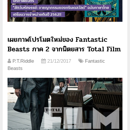
เผยภาพโปรโมตใหม่ของ Fantastic
Beasts ภาค 2 จากนิตยสาร Total Film
P.T.Riddle
21/12/2017
Fantastic
Beasts