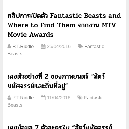
คลิปการเปิดตัว Fantastic Beasts and
Where to Find Them จากงาน MTV
Movie Awards
P.T.Riddle
25/04/2016
Fantastic
Beasts
เผยตัวอย่างที่ 2 ของภาพยนตร์ “สัตว์
มหัศจรรย์และถิ่นที่อยู่”
P.T.Riddle
11/04/2016
Fantastic
Beasts
เผยข้อมูล 7 ตัวละครใน “สัตว์มหัศจรรย์