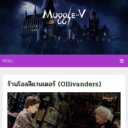
MENU
ร้านโอลลิแวนเดอร์ (Ollivanders)