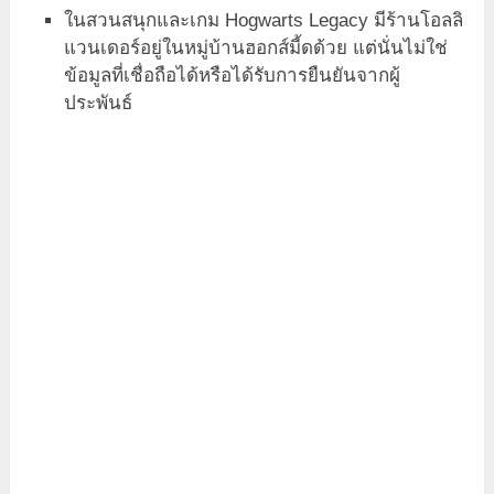
ในสวนสนุกและเกม Hogwarts Legacy มีร้านโอลลิ
แวนเดอร์อยู่ในหมู่บ้านฮอกส์มี้ดด้วย แต่นั่นไม่ใช่
ข้อมูลที่เชื่อถือได้หรือได้รับการยืนยันจากผู้
ประพันธ์