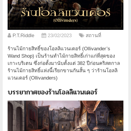
P.T.Riddle
23/02/2023
สถานที่
ร้านไม้กายสิทธิ์ของโอลลิแวนเดอร์ (Ollivander’s
Wand Shop) เป็นร้านทำไม้กายสิทธิ์เก่าแก่ที่สุดของ
เกาะบริเตน ซึ่งก่อตั้งมานับตั้งแต่ 382 ปีก่อนคริสตกาล
ร้านไม้กายสิทธิ์แห่งนี้เรียกขานกันสั้น ๆ ว่าร้านโอลลิ
แวนเดอร์ (Ollivanders)
บรรยากาศของร้านโอลลิแวนเดอร์