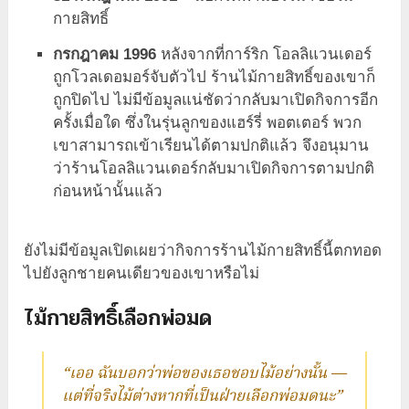
กายสิทธิ์
กรกฎาคม 1996
หลังจากที่การ์ริก โอลลิแวนเดอร์
ถูกโวลเดอมอร์จับตัวไป ร้านไม้กายสิทธิ์ของเขาก็
ถูกปิดไป ไม่มีข้อมูลแน่ชัดว่ากลับมาเปิดกิจการอีก
ครั้งเมื่อใด ซึ่งในรุ่นลูกของแฮร์รี่ พอตเตอร์ พวก
เขาสามารถเข้าเรียนได้ตามปกติแล้ว จึงอนุมาน
ว่าร้านโอลลิแวนเดอร์กลับมาเปิดกิจการตามปกติ
ก่อนหน้านั้นแล้ว
ยังไม่มีข้อมูลเปิดเผยว่ากิจการร้านไม้กายสิทธิ์นี้ตกทอด
ไปยังลูกชายคนเดียวของเขาหรือไม่
ไม้กายสิทธิ์เลือกพ่อมด
“เออ ฉันบอกว่าพ่อของเธอชอบไม้อย่างนั้น —
แต่ที่จริงไม้ต่างหากที่เป็นฝ่ายเลือกพ่อมดนะ”