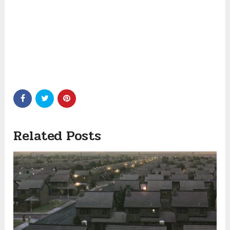
Related Posts